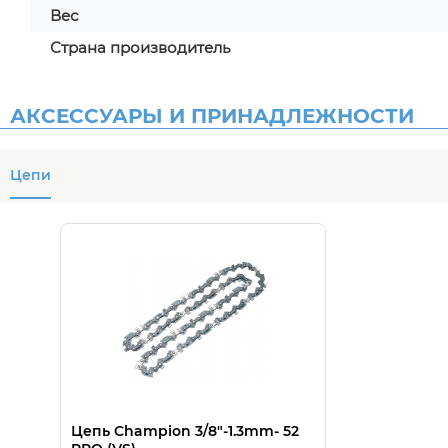
Вес
Страна производитель
АКСЕССУАРЫ И ПРИНАДЛЕЖНОСТИ
Цепи
Цепь Champion 3/8"-1.3mm- 52