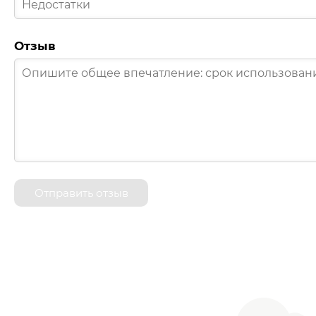
Отзыв
Отправить отзыв