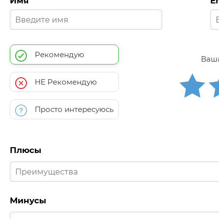
Имя
E
Рекомендую
Ваша
НЕ Рекомендую
Просто интересуюсь
Плюсы
Минусы