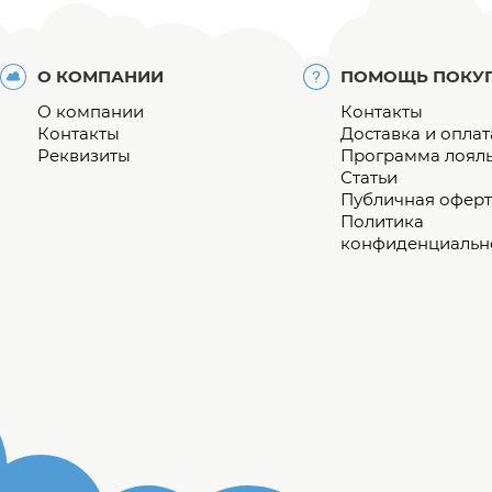
О КОМПАНИИ
ПОМОЩЬ ПОКУ
О компании
Контакты
Контакты
Доставка и оплат
Реквизиты
Программа лоял
Статьи
Публичная оферт
Политика
конфиденциальн