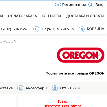
Регистрация
Вход
СЫ
ОПЛАТА ЗАКАЗА
КОНТАКТЫ
ДОСТАВКА И ОПЛАТА
КОРЗИНА
7 (812) 528-15-96
+7 (962) 707-02-06
OREGON
Посмотреть все товары OREGON
оставка
Аксессуары
Отзывы
(
0
)
Товар
недоступен для заказа