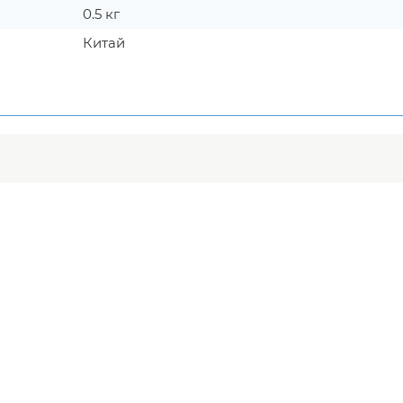
0.5 кг
Китай