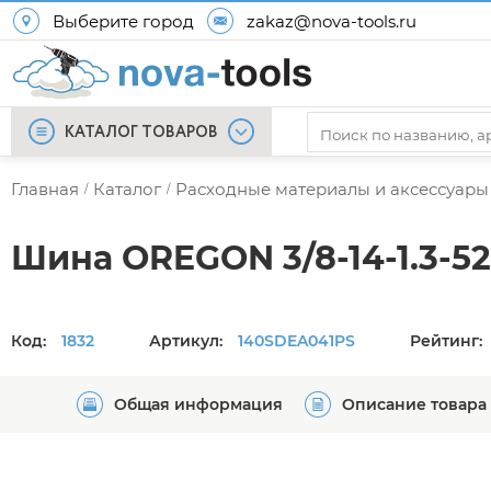
Выберите город
zakaz@nova-tools.ru
КАТАЛОГ ТОВАРОВ
Главная
Каталог
Расходные материалы и аксессуары
/
/
Шина OREGON 3/8-14-1.3-5
Код:
1832
Артикул:
140SDEA041PS
Рейтинг:
Общая информация
Описание товара