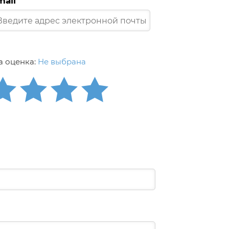
mail
 оценка:
Не выбрана