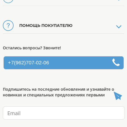
ПОМОЩЬ ПОКУПАТЕЛЮ
Остались вопросы? Звоните!
+7(962)707-02-06
Подпишитесь на последние обновления и узнавайте о
новинках и специальных предложениях первыми