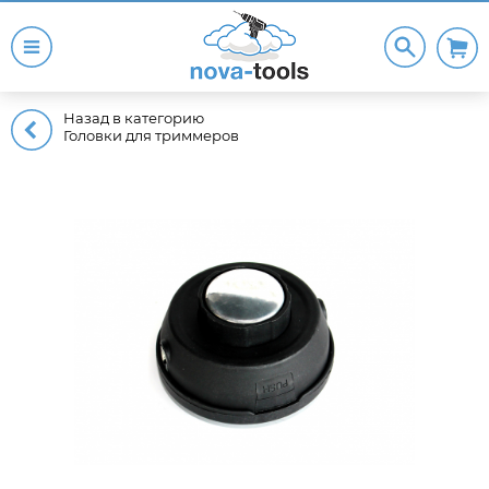
Назад в категорию
Головки для триммеров