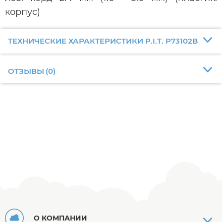
корпус)
ТЕХНИЧЕСКИЕ ХАРАКТЕРИСТИКИ P.I.T. P73102B
ОТЗЫВЫ
(
0
)
О КОМПАНИИ