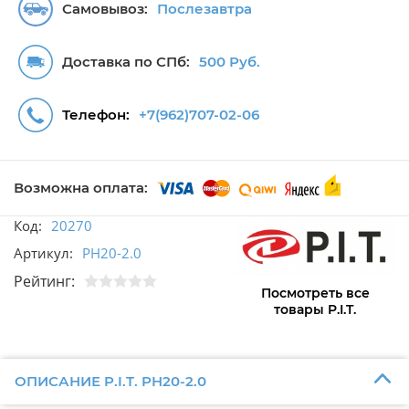
Самовывоз:
Послезавтра
Доставка по СПб:
500 Руб.
Телефон:
+7(962)707-02-06
Возможна оплата:
Код:
20270
Артикул:
PH20-2.0
Рейтинг:
Посмотреть все
товары P.I.T.
ОПИСАНИЕ P.I.T. PH20-2.0