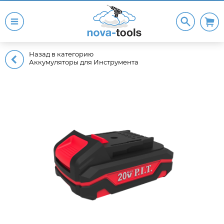
Назад в категорию
Аккумуляторы для Инструмента