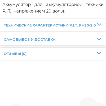
Аккумулятор для аккумуляторной техники
P.I.T. напряжением 20 вольт.
ТЕХНИЧЕСКИЕ ХАРАКТЕРИСТИКИ P.I.T. PH20-2.0
САМОВЫВОЗ И ДОСТАВКА
ОТЗЫВЫ
(
0
)