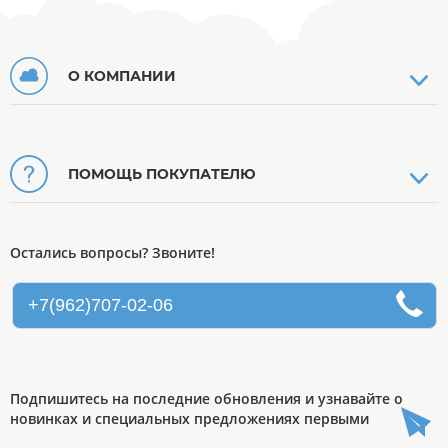
О КОМПАНИИ
ПОМОЩЬ ПОКУПАТЕЛЮ
Остались вопросы? Звоните!
+7(962)707-02-06
Подпишитесь на последние обновления и узнавайте о
новинках и специальных предложениях первыми