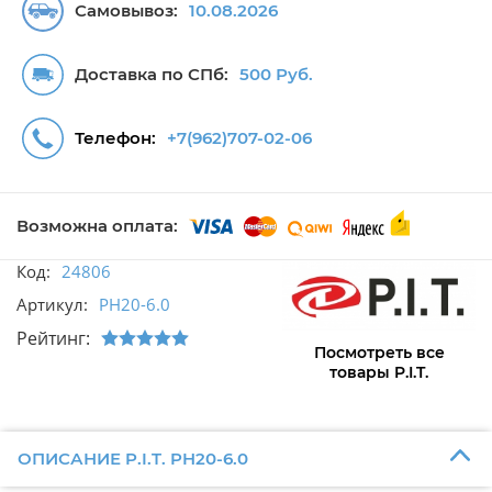
Самовывоз:
10.08.2026
Доставка по СПб:
500 Руб.
Телефон:
+7(962)707-02-06
Возможна оплата:
Код:
24806
Артикул:
PH20-6.0
Рейтинг:
Посмотреть все
товары P.I.T.
ОПИСАНИЕ P.I.T. PH20-6.0