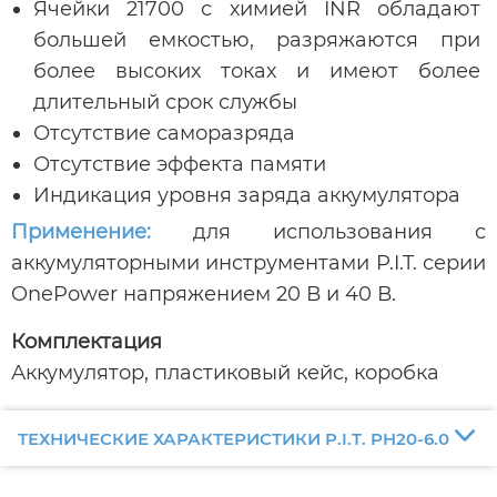
Ячейки 21700 с химией INR обладают
большей емкостью, разряжаются при
более высоких токах и имеют более
длительный срок службы
Отсутствие саморазряда
Отсутствие эффекта памяти
Индикация уровня заряда аккумулятора
Применение:
для использования с
аккумуляторными инструментами P.I.T. серии
OnePower напряжением 20 В и 40 В.
Комплектация
Аккумулятор, пластиковый кейс, коробка
ТЕХНИЧЕСКИЕ ХАРАКТЕРИСТИКИ P.I.T. PH20-6.0