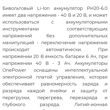
Бивольтовый Li-Ion аккумулятор PH20-6.0
имеет два напряжения - 40 В и 20 В, и может
использоваться с аккумуляторными
инструментами соответствующих
напряжений без дополнительных
манипуляций - переключение напряжения
происходит автоматически. При
напряжении 20 В ёмкость батареи 6 Ач, при
напряжении 40 В - 3 Ач. Аккумуляторы
OnePower оснащены интеллектуальной
электронной платой управления, которая
обеспечивает равномерность заряда и
разряда каждой ячейки и защиту от
перегрузки, перегрева, перезаряда и
глубокого разряда. Литий-ионная