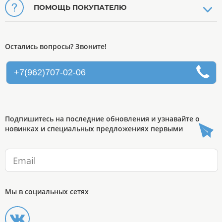
ПОМОЩЬ ПОКУПАТЕЛЮ
Остались вопросы? Звоните!
+7(962)707-02-06
Подпишитесь на последние обновления и узнавайте о
новинках и специальных предложениях первыми
Мы в социальных сетях