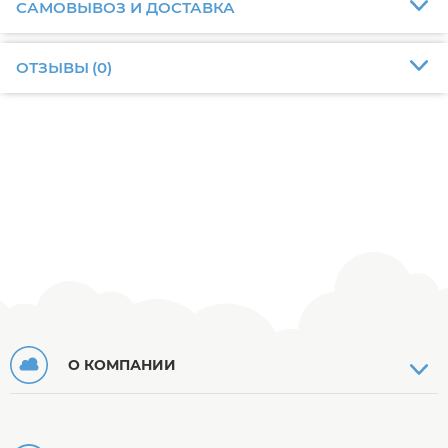
САМОВЫВОЗ И ДОСТАВКА
ОТЗЫВЫ
(
0
)
О КОМПАНИИ