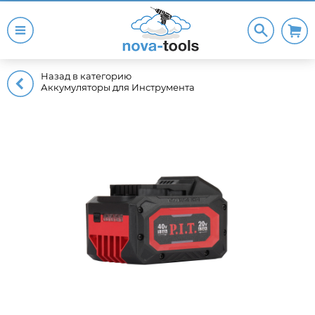
Назад в категорию
Аккумуляторы для Инструмента