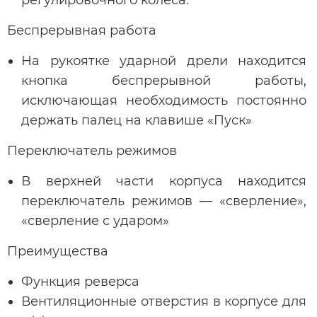
Беспрерывная работа
На рукоятке ударной дрели находится
кнопка беспрерывной работы,
исключающая необходимость постоянно
держать палец на клавише «Пуск»
Переключатель режимов
В верхней части корпуса находится
переключатель режимов — «сверление»,
«сверление с ударом»
Преимущества
Функция реверса
Вентиляционные отверстия в корпусе для