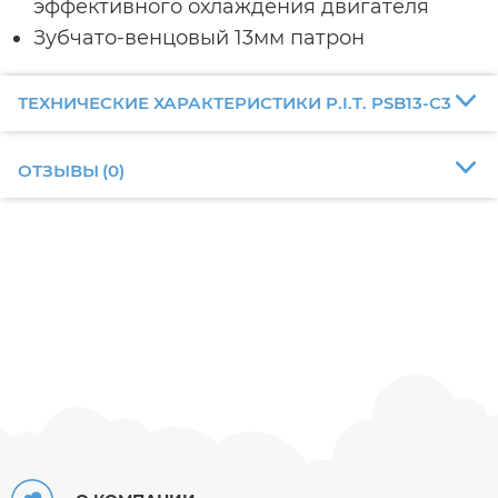
эффективного охлаждения двигателя
Зубчато-венцовый 13мм патрон
ТЕХНИЧЕСКИЕ ХАРАКТЕРИСТИКИ P.I.T. PSB13-C3
ОТЗЫВЫ
(
0
)