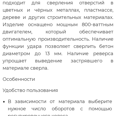
подходит для сверления отверстий в
цветных и чёрных металлах, пластмассе,
дереве и других строительных материалах.
Изделие оснащено мощным 800-ваттным
двигателем, который обеспечивает
оптимальную производительность. Наличие
функции удара позволяет сверлить бетон
диаметром до 13 мм. Наличие реверса
упрощает выведение застрявшего в
материале сверла.
Особенности
Удобство пользования
В зависимости от материала выберите
нужное число оборотов с помощью
регулировочного колеса.