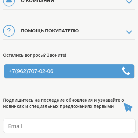
О КОМПАНИИ
ПОМОЩЬ ПОКУПАТЕЛЮ
Остались вопросы? Звоните!
+7(962)707-02-06
Подпишитесь на последние обновления и узнавайте о
новинках и специальных предложениях первыми