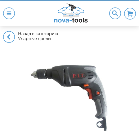
Назад в категорию
Ударные дрели