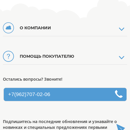
О КОМПАНИИ
ПОМОЩЬ ПОКУПАТЕЛЮ
Остались вопросы? Звоните!
+7(962)707-02-06
Подпишитесь на последние обновления и узнавайте о
новинках и специальных предложениях первыми