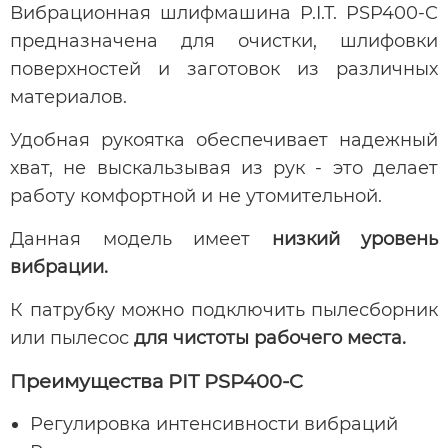
Вибрационная шлифмашина P.I.T. PSP400-C
предназначена для очистки, шлифовки
поверхностей и заготовок из различных
материалов.
Удобная рукоятка обеспечивает надежный
хват, не выскальзывая из рук - это делает
работу комфортной и не утомительной.
Данная модель имеет
низкий уровень
вибрации.
К патрубку можно подключить пылесборник
или пылесос
для чистоты рабочего места.
Преимущества PIT PSP400-C
Регулировка интенсивности вибраций