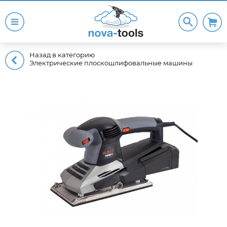
Назад в категорию
Электрические плоскошлифовальные машины