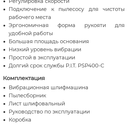
Регулировка скорости
Подключение к пылесосу для чистоты
рабочего места
Эргономичная форма рукояти для
удобной работы
Большая площадь основания
Низкий уровень вибрации
Простой в эксплуатации
Долгий срок службы P.I.T. PSP400-C
Комплектация
Вибрационная шлифмашина
Пылесборник
Лист шлифовальный
Руководство по эксплуатации
Коробка