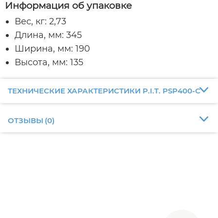
Информация об упаковке
Вес, кг: 2,73
Длина, мм: 345
Ширина, мм: 190
Высота, мм: 135
ТЕХНИЧЕСКИЕ ХАРАКТЕРИСТИКИ P.I.T. PSP400-C
ОТЗЫВЫ
(
0
)