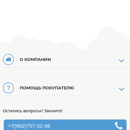
О КОМПАНИИ
ПОМОЩЬ ПОКУПАТЕЛЮ
Остались вопросы? Звоните!
+7(962)707-02-06