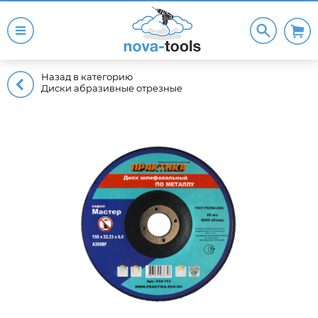
Назад в категорию
Диски абразивные отрезные