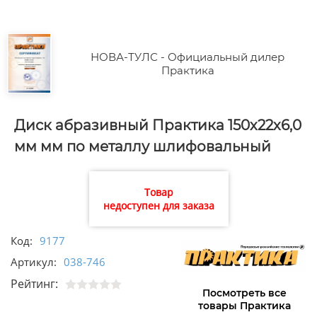
НОВА-ТУЛС - Официальный дилер
Практика
Диск абразивный Практика 150х22х6,0
мм мм по металлу шлифовальный
Товар
недоступен для заказа
Код:
9177
Артикул:
038-746
Рейтинг:
Посмотреть все
товары Практика