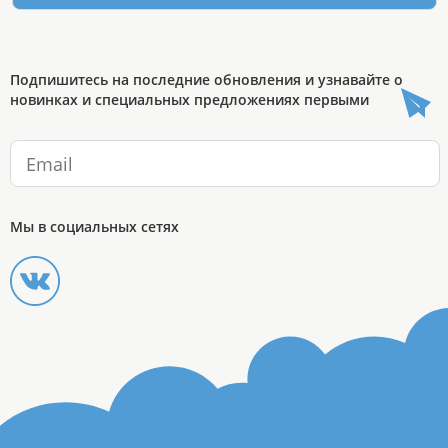
Подпишитесь на последние обновления и узнавайте о
новинках и специальных предложениях первыми
Мы в социальных сетях