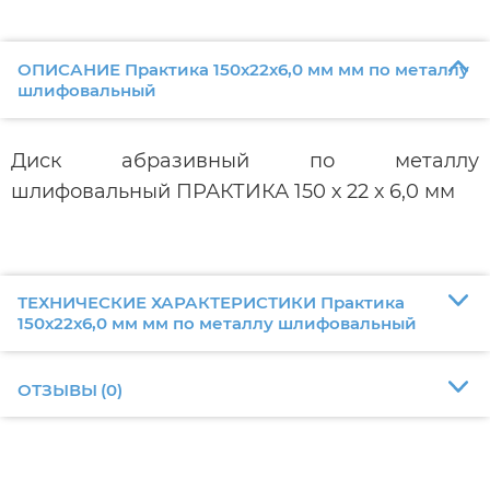
ОПИСАНИЕ Практика 150х22х6,0 мм мм по металлу
шлифовальный
Диск абразивный по металлу
шлифовальный ПРАКТИКА 150 х 22 х 6,0 мм
ТЕХНИЧЕСКИЕ ХАРАКТЕРИСТИКИ Практика
150х22х6,0 мм мм по металлу шлифовальный
ОТЗЫВЫ
(
0
)