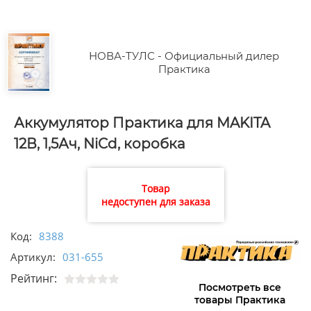
НОВА-ТУЛС - Официальный дилер
Практика
Аккумулятор Практика для MAKITA
12В, 1,5Ач, NiCd, коробка
Товар
недоступен для заказа
Код:
8388
Артикул:
031-655
Рейтинг:
Посмотреть все
товары Практика