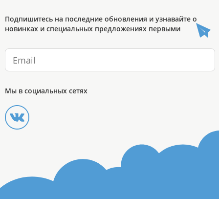
Подпишитесь на последние обновления и узнавайте о
новинках и специальных предложениях первыми
Мы в социальных сетях