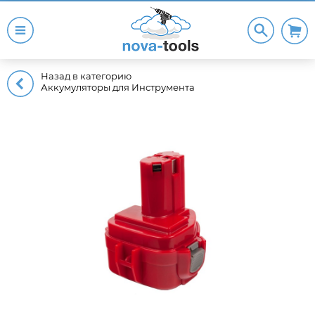
Назад в категорию
Аккумуляторы для Инструмента