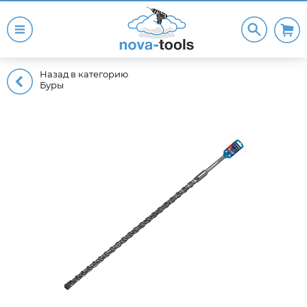
Назад в категорию
Буры