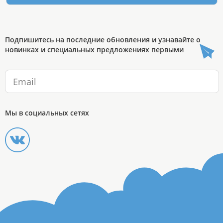
Подпишитесь на последние обновления и узнавайте о
новинках и специальных предложениях первыми
Мы в социальных сетях