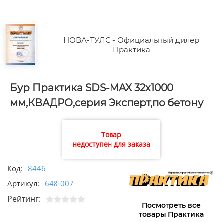
НОВА-ТУЛС - Официальный дилер
Практика
Бур Практика SDS-MAX 32х1000
мм,КВАДРО,серия Эксперт,по бетону
Товар
недоступен для заказа
Код:
8446
Артикул:
648-007
Рейтинг:
Посмотреть все
товары Практика