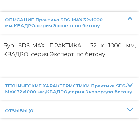
ОПИСАНИЕ Практика SDS-MAX 32х1000
мм,КВАДРО,серия Эксперт,по бетону
Бур SDS-MAX ПРАКТИКА 32 х 1000 мм,
КВАДРО, серия Эксперт, по бетону
ТЕХНИЧЕСКИЕ ХАРАКТЕРИСТИКИ Практика SDS-
MAX 32х1000 мм,КВАДРО,серия Эксперт,по бетону
ОТЗЫВЫ
(
0
)