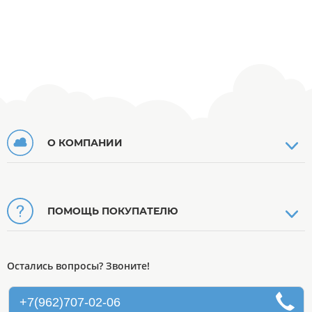
О КОМПАНИИ
ПОМОЩЬ ПОКУПАТЕЛЮ
Остались вопросы? Звоните!
+7(962)707-02-06