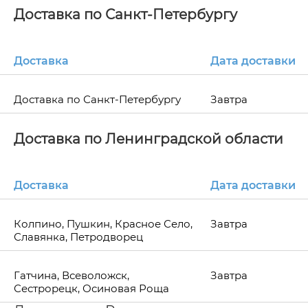
Доставка по Санкт-Петербургу
Доставка
Дата доставки
Доставка по Санкт-Петербургу
Завтра
Доставка по Ленинградской области
Доставка
Дата доставки
Колпино, Пушкин, Красное Село,
Завтра
Славянка, Петродворец
Гатчина, Всеволожск,
Завтра
Сестрорецк, Осиновая Роща