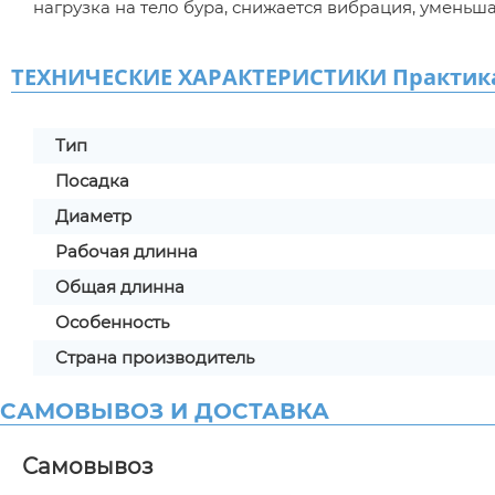
нагрузка на тело бура, снижается вибрация, уменьш
ТЕХНИЧЕСКИЕ ХАРАКТЕРИСТИКИ Практика S
Тип
Посадка
Диаметр
Рабочая длинна
Общая длинна
Особенность
Страна производитель
САМОВЫВОЗ И ДОСТАВКА
Самовывоз