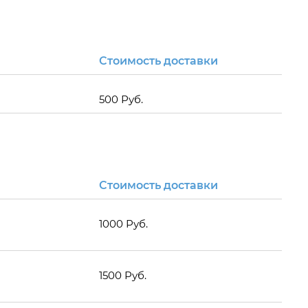
Стоимость доставки
500 Руб.
Стоимость доставки
1000 Руб.
1500 Руб.