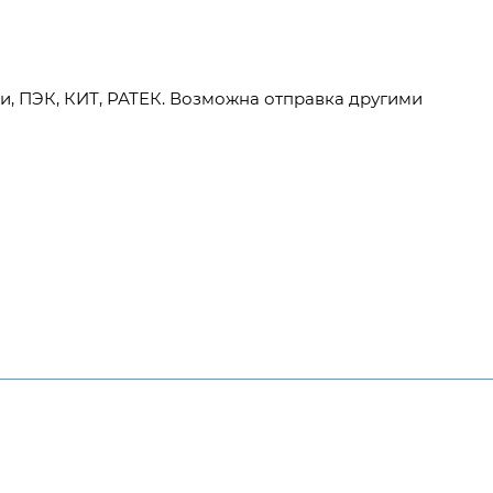
и, ПЭК, КИТ, РАТЕК. Возможна отправка другими