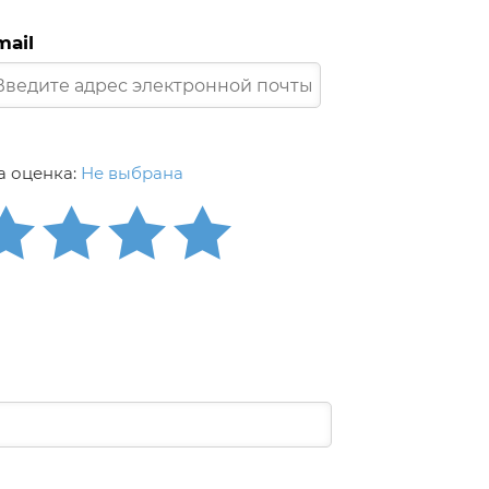
mail
 оценка:
Не выбрана