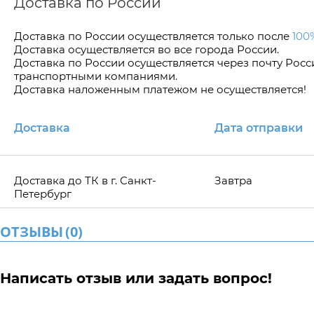
Доставка по России
Доставка по Росcии осуществляется только после
100
Доставка осуществляется во все города России.
Доставка по России осуществляется через почту Рос
транспортными компаниями.
Доставка наложенным платежом не осуществляется!
Доставка
Дата отправки
Доставка до ТК в г. Санкт-
Завтра
Петербург
ОТЗЫВЫ
(
0
)
Написать отзыв или задать вопрос!