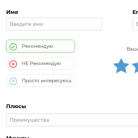
Имя
E
Рекомендую
Ваша
НЕ Рекомендую
Просто интересуюсь
Плюсы