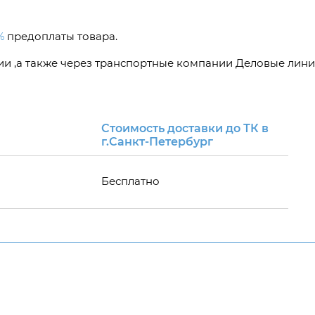
%
предоплаты товара.
сии ,а также через транспортные компании Деловые лини
Стоимость доставки до ТК в
г.Санкт-Петербург
Бесплатно