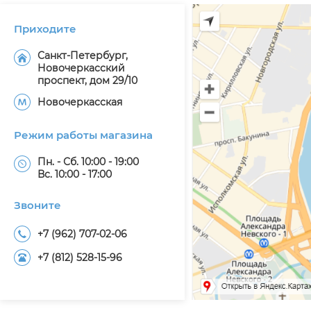
Приходите
Санкт-Петербург,
Новочеркасский
проспект, дом 29/10
Новочеркасская
Режим работы магазина
Пн. - Сб. 10:00 - 19:00
Вс. 10:00 - 17:00
Звоните
+7 (962) 707-02-06
+7 (812) 528-15-96