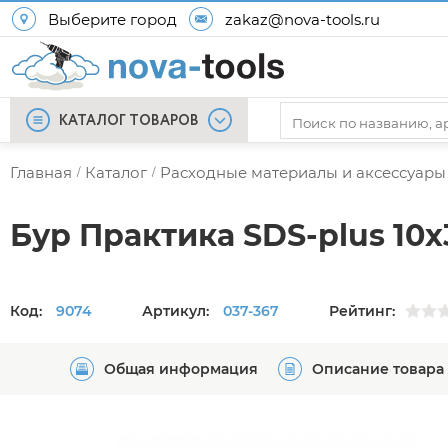
Выберите город
zakaz@nova-tools.ru
КАТАЛОГ ТОВАРОВ
Главная
Каталог
Расходные материалы и аксессуары
/
/
Бур Практика SDS-plus 10
Код:
9074
Артикул:
037-367
Рейтинг:
Общая информация
Описание товара