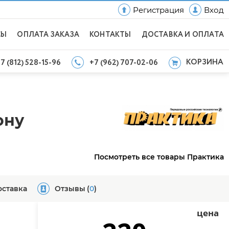
Регистрация
Вход
СЫ
ОПЛАТА ЗАКАЗА
КОНТАКТЫ
ДОСТАВКА И ОПЛАТА
КОРЗИНА
7 (812) 528-15-96
+7 (962) 707-02-06
ону
Посмотреть все товары Практика
оставка
Отзывы
(
0
)
цена