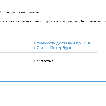
%
предоплаты товара.
сии ,а также через транспортные компании Деловые лини
Стоимость доставки до ТК в
г.Санкт-Петербург
Бесплатно