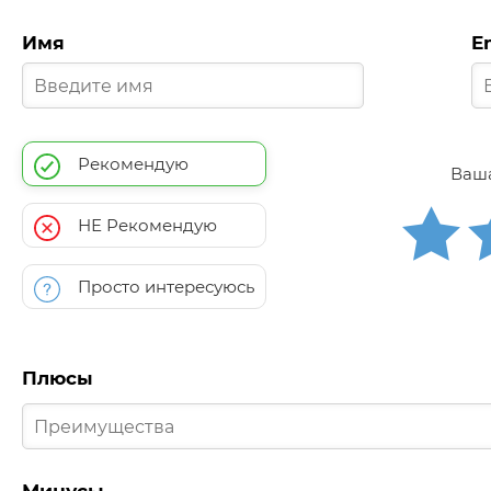
Имя
E
Рекомендую
Ваша
НЕ Рекомендую
Просто интересуюсь
Плюсы