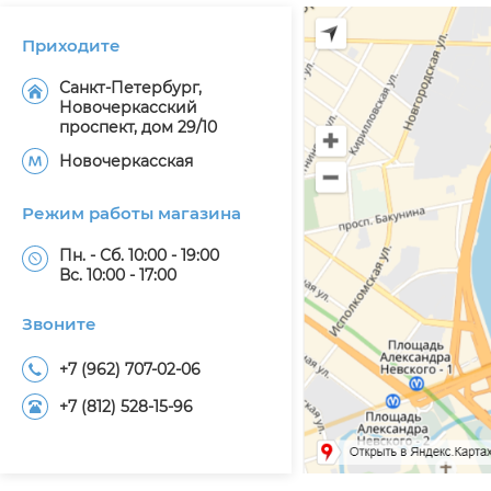
Приходите
Санкт-Петербург,
Новочеркасский
проспект, дом 29/10
Новочеркасская
Режим работы магазина
Пн. - Сб. 10:00 - 19:00
Вс. 10:00 - 17:00
Звоните
+7 (962) 707-02-06
+7 (812) 528-15-96