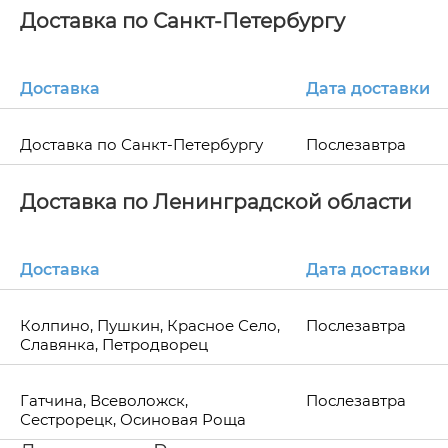
Доставка по Санкт-Петербургу
Доставка
Дата доставки
Доставка по Санкт-Петербургу
Послезавтра
Доставка по Ленинградской области
Доставка
Дата доставки
Колпино, Пушкин, Красное Село,
Послезавтра
Славянка, Петродворец
Гатчина, Всеволожск,
Послезавтра
Сестрорецк, Осиновая Роща