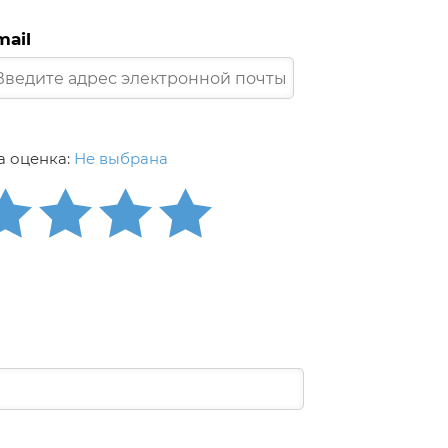
mail
 оценка:
Не выбрана