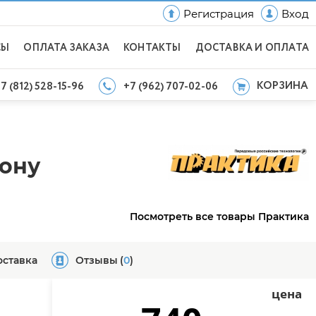
Регистрация
Вход
СЫ
ОПЛАТА ЗАКАЗА
КОНТАКТЫ
ДОСТАВКА И ОПЛАТА
КОРЗИНА
7 (812) 528-15-96
+7 (962) 707-02-06
тону
Посмотреть все товары Практика
оставка
Отзывы
(
0
)
цена