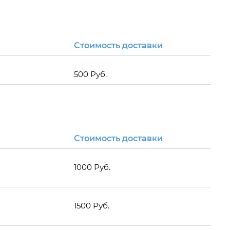
Стоимость доставки
500 Руб.
Стоимость доставки
1000 Руб.
1500 Руб.