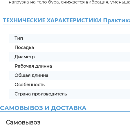
нагрузка на тело бура, снижается вибрация, уменьш
ТЕХНИЧЕСКИЕ ХАРАКТЕРИСТИКИ Практика S
Тип
Посадка
Диаметр
Рабочая длинна
Общая длинна
Особенность
Страна производитель
САМОВЫВОЗ И ДОСТАВКА
Самовывоз