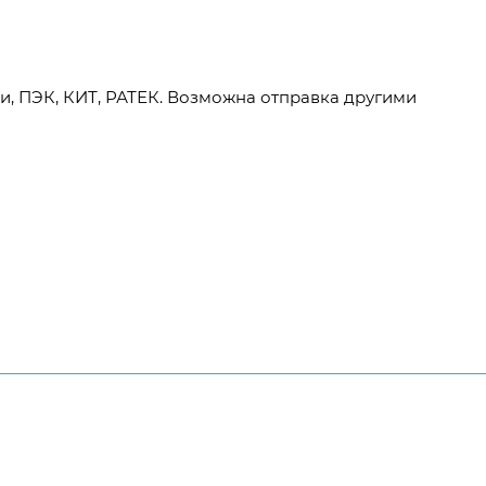
и, ПЭК, КИТ, РАТЕК. Возможна отправка другими