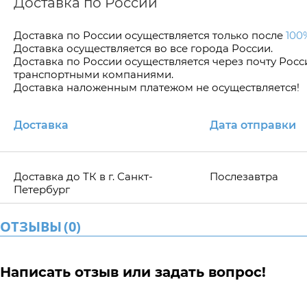
Доставка по России
Доставка по Росcии осуществляется только после
100
Доставка осуществляется во все города России.
Доставка по России осуществляется через почту Рос
транспортными компаниями.
Доставка наложенным платежом не осуществляется!
Доставка
Дата отправки
Доставка до ТК в г. Санкт-
Послезавтра
Петербург
ОТЗЫВЫ
(
0
)
Написать отзыв или задать вопрос!