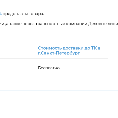
%
предоплаты товара.
сии ,а также через транспортные компании Деловые лини
Стоимость доставки до ТК в
г.Санкт-Петербург
Бесплатно