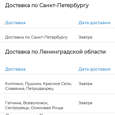
Доставка по Санкт-Петербургу
Доставка
Дата доставки
Доставка по Санкт-Петербургу
Завтра
Доставка по Ленинградской области
Доставка
Дата доставки
Колпино, Пушкин, Красное Село,
Завтра
Славянка, Петродворец
Гатчина, Всеволожск,
Завтра
Сестрорецк, Осиновая Роща