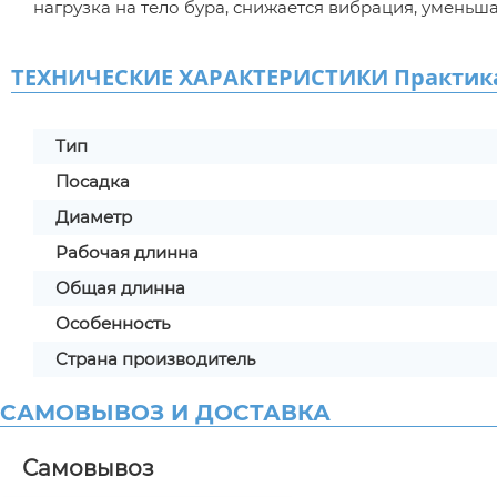
нагрузка на тело бура, снижается вибрация, уменьш
ТЕХНИЧЕСКИЕ ХАРАКТЕРИСТИКИ Практика S
Тип
Посадка
Диаметр
Рабочая длинна
Общая длинна
Особенность
Страна производитель
САМОВЫВОЗ И ДОСТАВКА
Самовывоз