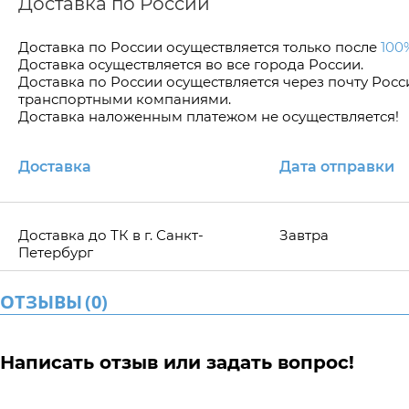
Доставка по России
Доставка по Росcии осуществляется только после
100
Доставка осуществляется во все города России.
Доставка по России осуществляется через почту Рос
транспортными компаниями.
Доставка наложенным платежом не осуществляется!
Доставка
Дата отправки
Доставка до ТК в г. Санкт-
Завтра
Петербург
ОТЗЫВЫ
(
0
)
Написать отзыв или задать вопрос!