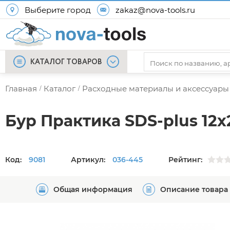
Выберите город
zakaz@nova-tools.ru
КАТАЛОГ ТОВАРОВ
Главная
Каталог
Расходные материалы и аксессуары
/
/
Бур Практика SDS-plus 12
Код:
9081
Артикул:
036-445
Рейтинг:
Общая информация
Описание товара