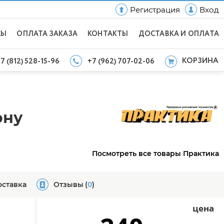
Регистрация
Вход
СЫ
ОПЛАТА ЗАКАЗА
КОНТАКТЫ
ДОСТАВКА И ОПЛАТА
КОРЗИНА
7 (812) 528-15-96
+7 (962) 707-02-06
ону
Посмотреть все товары Практика
оставка
Отзывы
(
0
)
цена