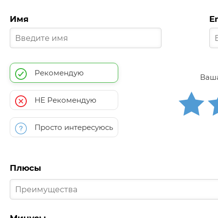
Имя
E
Рекомендую
Ваша
НЕ Рекомендую
Просто интересуюсь
Плюсы