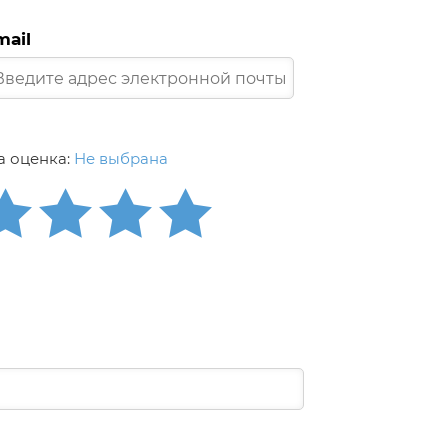
mail
 оценка:
Не выбрана