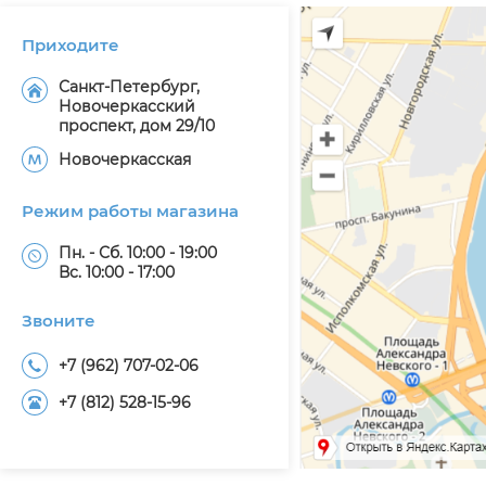
Приходите
Санкт-Петербург,
Новочеркасский
проспект, дом 29/10
Новочеркасская
Режим работы магазина
Пн. - Сб. 10:00 - 19:00
Вс. 10:00 - 17:00
Звоните
+7 (962) 707-02-06
+7 (812) 528-15-96