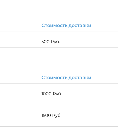
Стоимость доставки
500 Руб.
Стоимость доставки
1000 Руб.
1500 Руб.