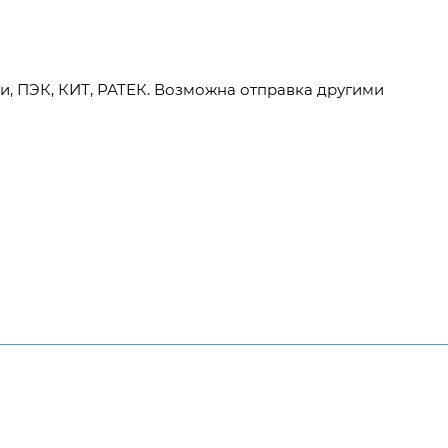
и, ПЭК, КИТ, РАТЕК. Возможна отправка другими