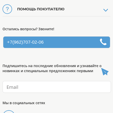
ПОМОЩЬ ПОКУПАТЕЛЮ
Остались вопросы? Звоните!
+7(962)707-02-06
Подпишитесь на последние обновления и узнавайте о
новинках и специальных предложениях первыми
Мы в социальных сетях