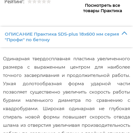
Рейтинг:
Посмотреть все
товары Практика
ОПИСАНИЕ Практика SDS-plus 18х600 мм серия
"Профи" по бетону
Одинарная твердосплавная пластина увеличенного
размера с выраженным центром для наиболее
точного засверливания и продолжительной работы.
Узкая долотообразная форма ударной части
позволяет существенно увеличить скорость работы
бурами маленького диаметра по сравнению с
квадробурами. Широкая одинарная не глубокая
спираль новой формы повышает скорость отвода
шлама из отверстия увеличивая производительность