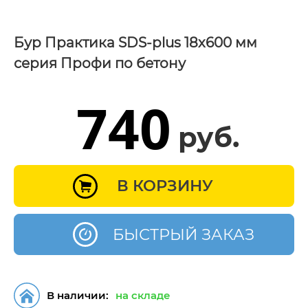
Бур Практика SDS-plus 18х600 мм
серия Профи по бетону
740
руб.
В КОРЗИНУ
БЫСТРЫЙ ЗАКАЗ
В наличии:
на складе