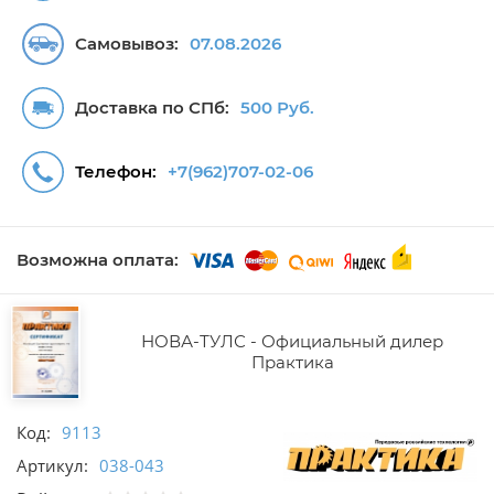
Самовывоз:
07.08.2026
Доставка по СПб:
500 Руб.
Телефон:
+7(962)707-02-06
Возможна оплата:
НОВА-ТУЛС - Официальный дилер
Практика
Код:
9113
Артикул:
038-043