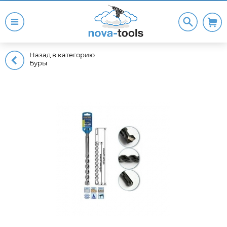
Назад в категорию
Буры