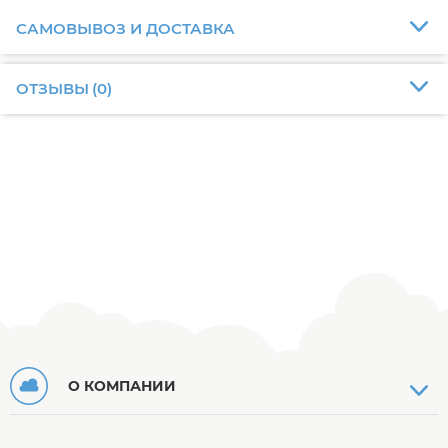
САМОВЫВОЗ И ДОСТАВКА
ОТЗЫВЫ
(
0
)
О КОМПАНИИ