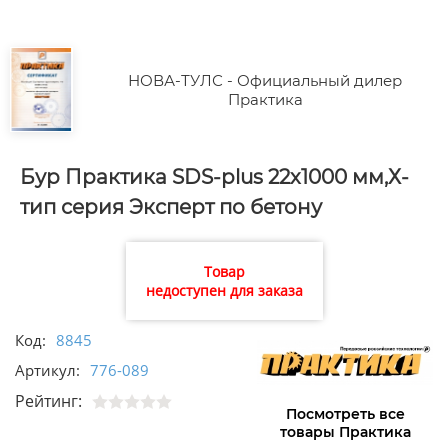
НОВА-ТУЛС - Официальный дилер
Практика
Бур Практика SDS-plus 22х1000 мм,Х-
тип серия Эксперт по бетону
Товар
недоступен для заказа
Код:
8845
Артикул:
776-089
Рейтинг:
Посмотреть все
товары Практика