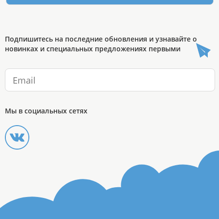
Подпишитесь на последние обновления и узнавайте о
новинках и специальных предложениях первыми
Мы в социальных сетях