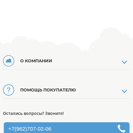
О КОМПАНИИ
ПОМОЩЬ ПОКУПАТЕЛЮ
Остались вопросы? Звоните!
+7(962)707-02-06