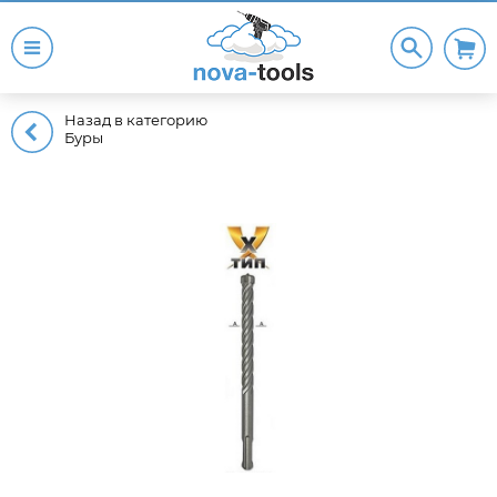
Назад в категорию
Буры