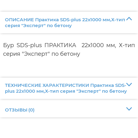
ОПИСАНИЕ Практика SDS-plus 22х1000 мм,Х-тип
серия "Эксперт" по бетону
Бур SDS-plus ПРАКТИКА 22х1000 мм, Х-тип
серия "Эксперт" по бетону
ТЕХНИЧЕСКИЕ ХАРАКТЕРИСТИКИ Практика SDS-
plus 22х1000 мм,Х-тип серия "Эксперт" по бетону
ОТЗЫВЫ
(
0
)