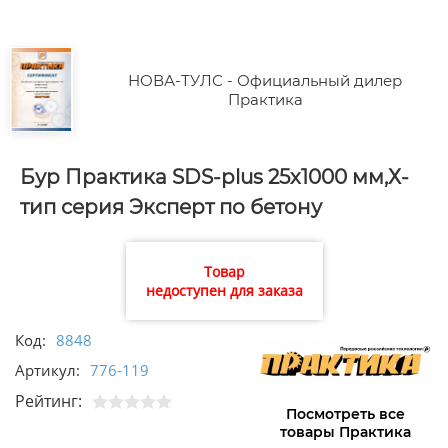
НОВА-ТУЛС - Официальный дилер
Практика
Бур Практика SDS-plus 25х1000 мм,Х-
тип серия Эксперт по бетону
Товар
недоступен для заказа
Код:
8848
Артикул:
776-119
Рейтинг:
Посмотреть все
товары Практика