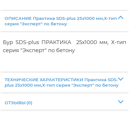
ОПИСАНИЕ Практика SDS-plus 25х1000 мм,Х-тип
серия "Эксперт" по бетону
Бур SDS-plus ПРАКТИКА 25х1000 мм, Х-тип
серия "Эксперт" по бетону
ТЕХНИЧЕСКИЕ ХАРАКТЕРИСТИКИ Практика SDS-
plus 25х1000 мм,Х-тип серия "Эксперт" по бетону
ОТЗЫВЫ
(
0
)