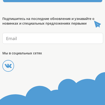
Подпишитесь на последние обновления и узнавайте о
новинках и специальных предложениях первыми
Мы в социальных сетях