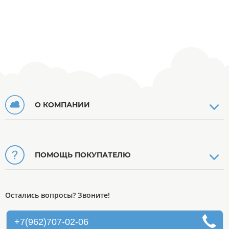
О КОМПАНИИ
ПОМОЩЬ ПОКУПАТЕЛЮ
Остались вопросы? Звоните!
+7(962)707-02-06