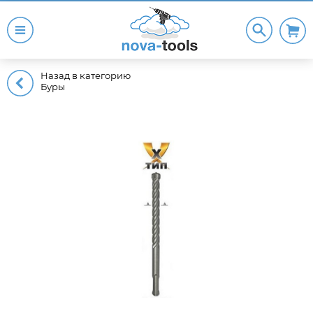
Назад в категорию
Буры