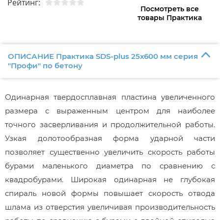
Рейтинг:
Посмотреть все
товары Практика
ОПИСАНИЕ Практика SDS-plus 25х600 мм серия
"Профи" по бетону
Одинарная твердосплавная пластина увеличенного
размера с выраженным центром для наиболее
точного засверливания и продолжительной работы.
Узкая долотообразная форма ударной части
позволяет существенно увеличить скорость работы
бурами маленького диаметра по сравнению с
квадробурами. Широкая одинарная не глубокая
спираль новой формы повышает скорость отвода
шлама из отверстия увеличивая производительность