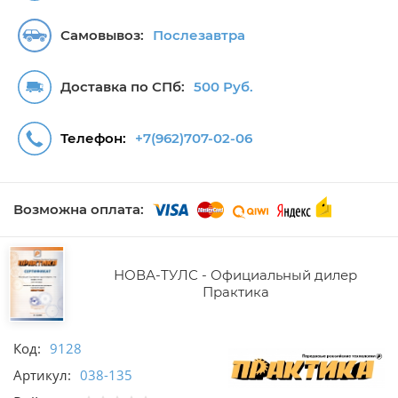
Самовывоз:
Послезавтра
Доставка по СПб:
500 Руб.
Телефон:
+7(962)707-02-06
Возможна оплата:
НОВА-ТУЛС - Официальный дилер
Практика
Код:
9128
Артикул:
038-135