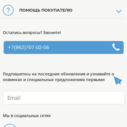
ПОМОЩЬ ПОКУПАТЕЛЮ
Остались вопросы? Звоните!
+7(962)707-02-06
Подпишитесь на последние обновления и узнавайте о
новинках и специальных предложениях первыми
Мы в социальных сетях