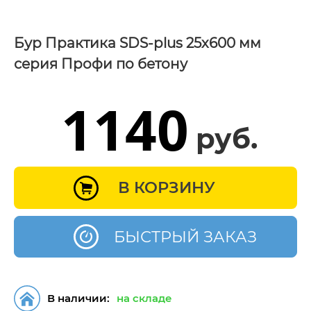
Бур Практика SDS-plus 25х600 мм
серия Профи по бетону
1140
руб.
В КОРЗИНУ
БЫСТРЫЙ ЗАКАЗ
В наличии:
на складе