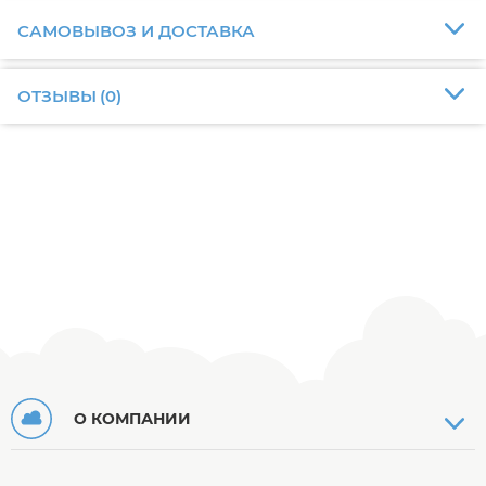
САМОВЫВОЗ И ДОСТАВКА
ОТЗЫВЫ
(
0
)
О КОМПАНИИ