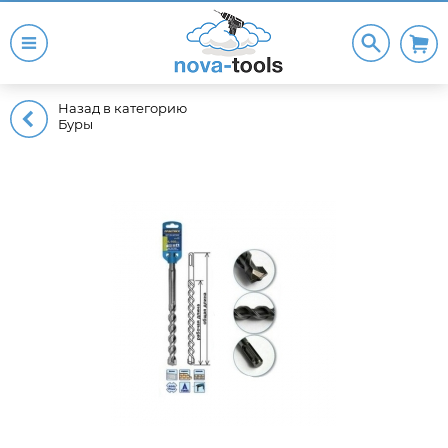
Назад в категорию
Буры