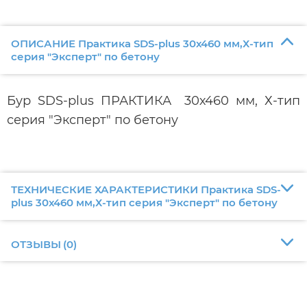
ОПИСАНИЕ Практика SDS-plus 30х460 мм,Х-тип
серия "Эксперт" по бетону
Бур SDS-plus ПРАКТИКА 30х460 мм, Х-тип
серия "Эксперт" по бетону
ТЕХНИЧЕСКИЕ ХАРАКТЕРИСТИКИ Практика SDS-
plus 30х460 мм,Х-тип серия "Эксперт" по бетону
ОТЗЫВЫ
(
0
)