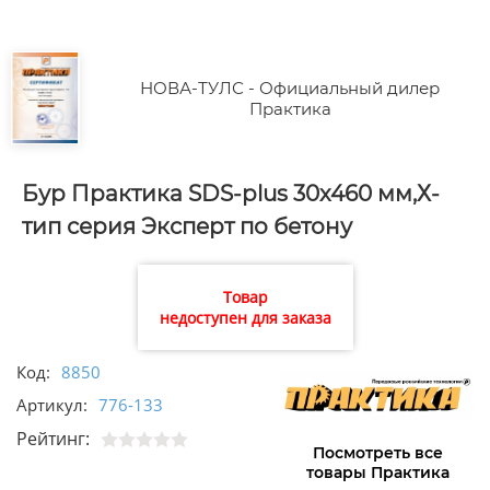
НОВА-ТУЛС - Официальный дилер
Практика
Бур Практика SDS-plus 30х460 мм,Х-
тип серия Эксперт по бетону
Товар
недоступен для заказа
Код:
8850
Артикул:
776-133
Рейтинг:
Посмотреть все
товары Практика