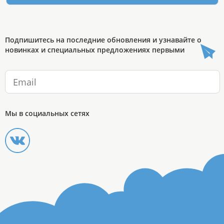
Подпишитесь на последние обновления и узнавайте о
новинках и специальных предложениях первыми
Мы в социальных сетях