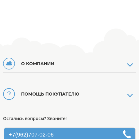
О КОМПАНИИ
ПОМОЩЬ ПОКУПАТЕЛЮ
Остались вопросы? Звоните!
+7(962)707-02-06