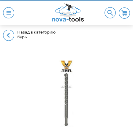
Назад в категорию
Буры