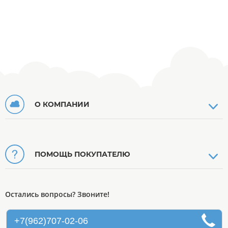
О КОМПАНИИ
ПОМОЩЬ ПОКУПАТЕЛЮ
Остались вопросы? Звоните!
+7(962)707-02-06