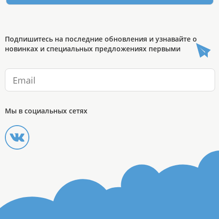
Подпишитесь на последние обновления и узнавайте о
новинках и специальных предложениях первыми
Мы в социальных сетях