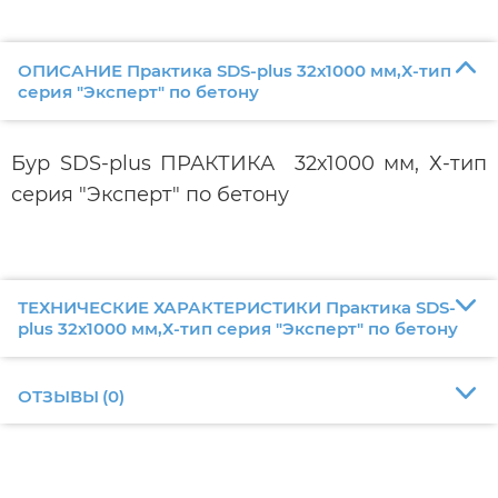
ОПИСАНИЕ Практика SDS-plus 32х1000 мм,Х-тип
серия "Эксперт" по бетону
Бур SDS-plus ПРАКТИКА 32х1000 мм, Х-тип
серия "Эксперт" по бетону
ТЕХНИЧЕСКИЕ ХАРАКТЕРИСТИКИ Практика SDS-
plus 32х1000 мм,Х-тип серия "Эксперт" по бетону
ОТЗЫВЫ
(
0
)