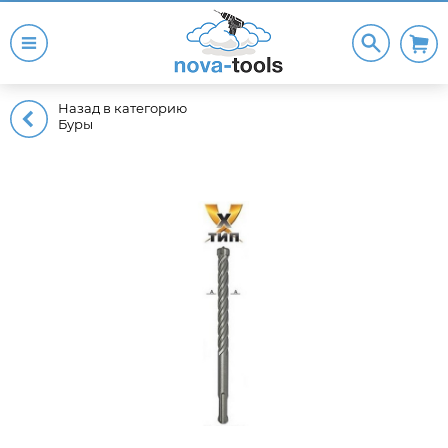
Назад в категорию
Буры