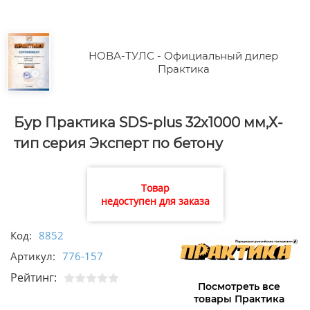
НОВА-ТУЛС - Официальный дилер
Практика
Бур Практика SDS-plus 32х1000 мм,Х-
тип серия Эксперт по бетону
Товар
недоступен для заказа
Код:
8852
Артикул:
776-157
Рейтинг:
Посмотреть все
товары Практика