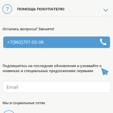
ПОМОЩЬ ПОКУПАТЕЛЮ
Остались вопросы? Звоните!
+7(962)707-02-06
Подпишитесь на последние обновления и узнавайте о
новинках и специальных предложениях первыми
Мы в социальных сетях