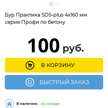
Бур Практика SDS-plus 4х160 мм
серия Профи по бетону
100
руб.
В КОРЗИНУ
БЫСТРЫЙ ЗАКАЗ
В наличии:
на складе