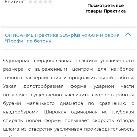
Рейтинг:
Посмотреть все
товары Практика
ОПИСАНИЕ Практика SDS-plus 4х160 мм серия
"Профи" по бетону
Одинарная твердосплавная пластина увеличенного
размера с выраженным центром для наиболее
точного засверливания и продолжительной работы.
Узкая долотообразная форма ударной части
позволяет существенно увеличить скорость работы
бурами маленького диаметра по сравнению с
квадробурами. Широкая одинарная не глубокая
спираль новой формы повышает скорость отвода
шлама из отверстия увеличивая производительность