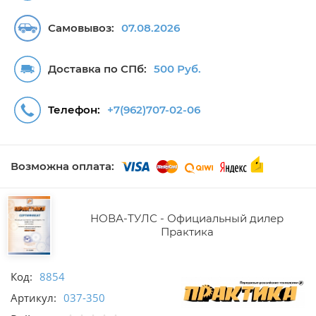
Самовывоз:
07.08.2026
Доставка по СПб:
500 Руб.
Телефон:
+7(962)707-02-06
Возможна оплата:
НОВА-ТУЛС - Официальный дилер
Практика
Код:
8854
Артикул:
037-350