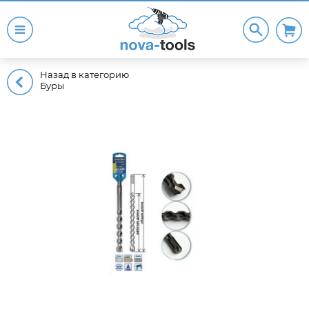
Назад в категорию
Буры