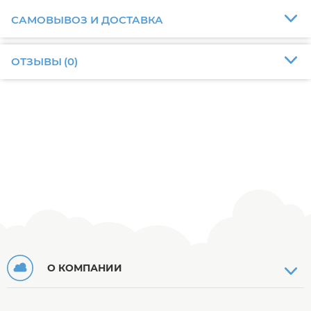
САМОВЫВОЗ И ДОСТАВКА
ОТЗЫВЫ
(
0
)
О КОМПАНИИ