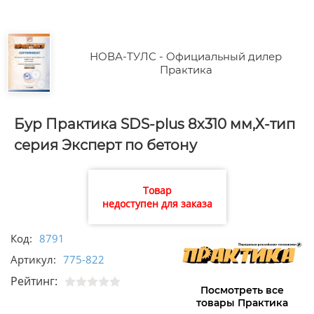
НОВА-ТУЛС - Официальный дилер
Практика
Бур Практика SDS-plus 8х310 мм,Х-тип
серия Эксперт по бетону
Товар
недоступен для заказа
Код:
8791
Артикул:
775-822
Рейтинг:
Посмотреть все
товары Практика