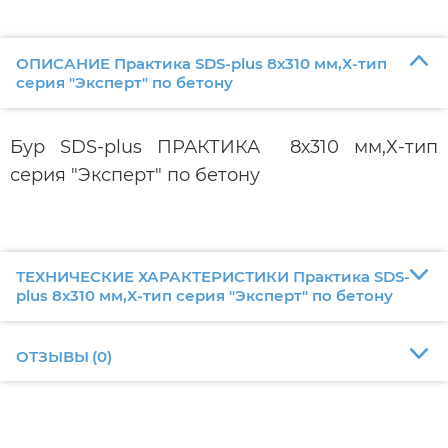
ОПИСАНИЕ Практика SDS-plus 8х310 мм,Х-тип
серия "Эксперт" по бетону
Бур SDS-plus ПРАКТИКА 8х310 мм,Х-тип
серия "Эксперт" по бетону
ТЕХНИЧЕСКИЕ ХАРАКТЕРИСТИКИ Практика SDS-
plus 8х310 мм,Х-тип серия "Эксперт" по бетону
ОТЗЫВЫ
(
0
)