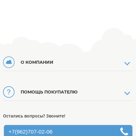
О КОМПАНИИ
ПОМОЩЬ ПОКУПАТЕЛЮ
Остались вопросы? Звоните!
+7(962)707-02-06