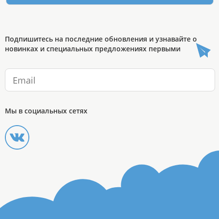
Подпишитесь на последние обновления и узнавайте о
новинках и специальных предложениях первыми
Мы в социальных сетях