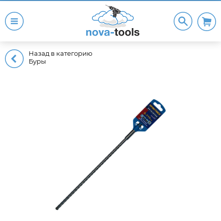
Назад в категорию
Буры