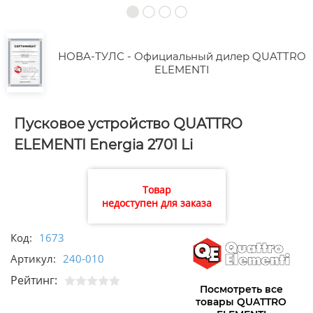
НОВА-ТУЛС - Официальный дилер QUATTRO
ELEMENTI
Пусковое устройство QUATTRO
ELEMENTI Energia 2701 Li
Товар
недоступен для заказа
Код:
1673
Артикул:
240-010
Рейтинг:
Посмотреть все
товары QUATTRO