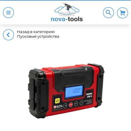
Назад в категорию
Пусковые устройства