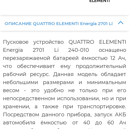
ELEMENTI
ОПИСАНИЕ QUATTRO ELEMENTI Energia 2701 Li
Пусковое устройство QUATTRO ELEMENTI
Energia 2701 Li 240-010 оснащено
перезаряжаемой батареей ёмкостью 12 Ач,
что обеспечивает ему продолжительный
рабочий ресурс. Данная модель обладает
небольшими размерами и минимальным
весом - это удобно не только при его
непосредственном использовании, но и при
хранении, а также при транспортировке.
Посредством данного прибора, запуск АКБ
автомобиля ёмкостью от 40 до 60 Ач