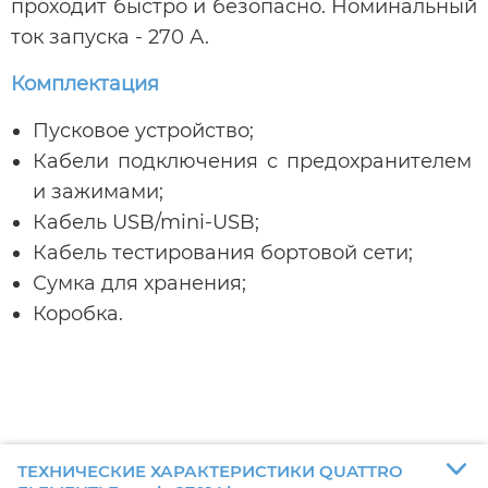
проходит быстро и безопасно. Номинальный
ток запуска - 270 А.
Комплектация
Пусковое устройство;
Кабели подключения с предохранителем
и зажимами;
Кабель USB/mini-USB;
Кабель тестирования бортовой сети;
Сумка для хранения;
Коробка.
ТЕХНИЧЕСКИЕ ХАРАКТЕРИСТИКИ QUATTRO