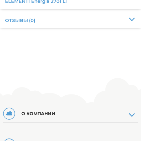
ELEMENTI Energia 2701 Li
ОТЗЫВЫ
(
0
)
О КОМПАНИИ