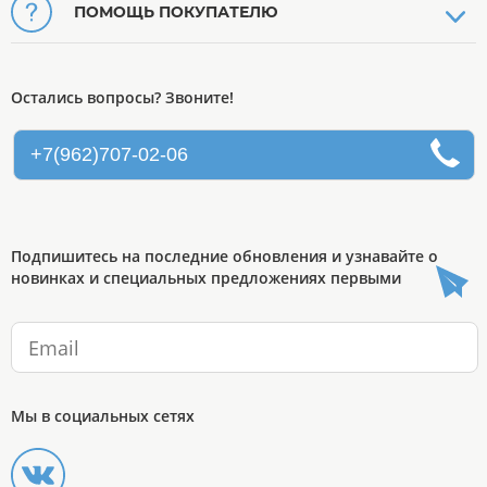
ПОМОЩЬ ПОКУПАТЕЛЮ
Остались вопросы? Звоните!
+7(962)707-02-06
Подпишитесь на последние обновления и узнавайте о
новинках и специальных предложениях первыми
Мы в социальных сетях