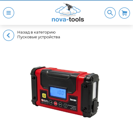
Назад в категорию
Пусковые устройства