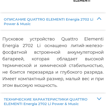
ELEMENTI
ОПИСАНИЕ QUATTRO ELEMENTI Energia 2702 Li
Power & Music
Пусковое устройство Quattro Elementi
Energia 2702 Li оснащено литий-железо-
фосфатной встроенной аккумуляторной
батареей, которая обладает высокой
термической и химической стабильностью,
не боится перезаряда и глубокого разряда.
Имеет компактный размер, малый вес и при
этом высокую мощность.
ТЕХНИЧЕСКИЕ ХАРАКТЕРИСТИКИ QUATTRO
ELEMENTI Energia 2702 Li Power & Music