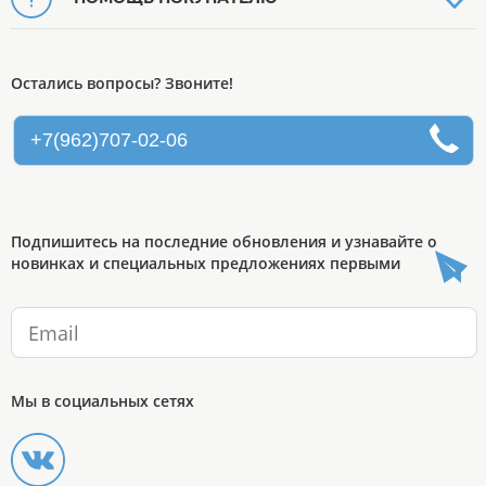
Остались вопросы? Звоните!
+7(962)707-02-06
Подпишитесь на последние обновления и узнавайте о
новинках и специальных предложениях первыми
Мы в социальных сетях