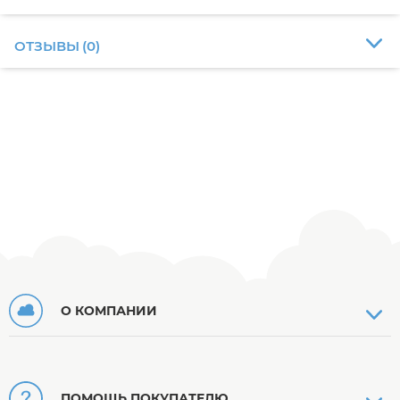
ОТЗЫВЫ
(
0
)
О КОМПАНИИ
ПОМОЩЬ ПОКУПАТЕЛЮ