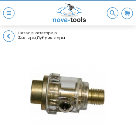
Назад в категорию
Фильтры,Лубрикаторы