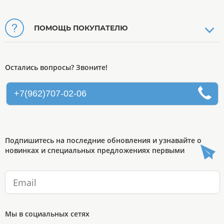
ПОМОЩЬ ПОКУПАТЕЛЮ
Остались вопросы? Звоните!
+7(962)707-02-06
Подпишитесь на последние обновления и узнавайте о
новинках и специальных предложениях первыми
Мы в социальных сетях