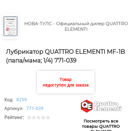
НОВА-ТУЛС - Официальный дилер QUATTRO
ELEMENTI
Лубрикатор QUATTRO ELEMENTI MF-1B
(папа/мама; 1/4) 771-039
Товар
недоступен для заказа
Код:
8259
Артикул:
771-039
Рейтинг:
Посмотреть все
товары QUATTRO