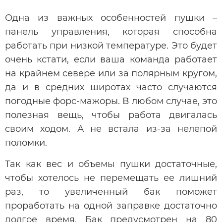
Одна из важных особенностей пушки –
панель управления, которая способна
работать при низкой температуре. Это будет
очень кстати, если ваша команда работает
на крайнем севере или за полярным кругом,
да и в средних широтах часто случаются
погодные форс-мажоры. В любом случае, это
полезная вещь, чтобы работа двигалась
своим ходом. А не встала из-за нелепой
поломки.
Так как вес и объемы пушки достаточные,
чтобы хотелось не перемещать ее лишний
раз, то увеличенный бак поможет
проработать на одной заправке достаточно
долгое время. Бак предусмотрен на 80