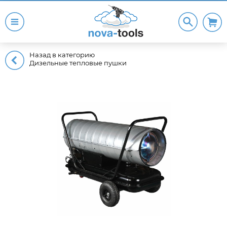
Назад в категорию
Дизельные тепловые пушки