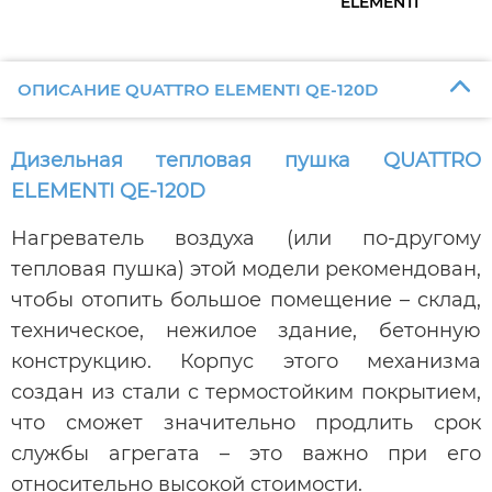
ELEMENTI
ОПИСАНИЕ QUATTRO ELEMENTI QE-120D
Дизельная тепловая пушка QUATTRO
ELEMENTI QE-120D
Нагреватель воздуха (или по-другому
тепловая пушка) этой модели рекомендован,
чтобы отопить большое помещение – склад,
техническое, нежилое здание, бетонную
конструкцию. Корпус этого механизма
создан из стали с термостойким покрытием,
что сможет значительно продлить срок
службы агрегата – это важно при его
относительно высокой стоимости.