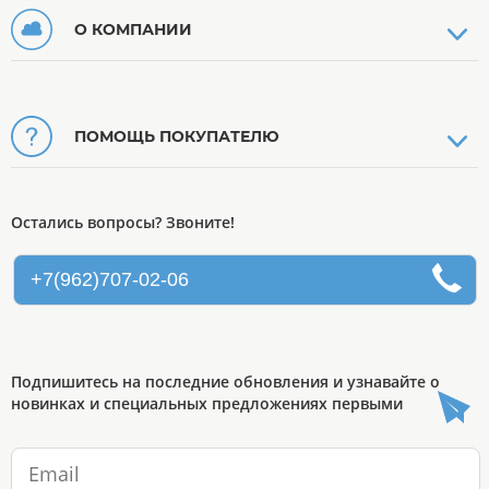
О КОМПАНИИ
ПОМОЩЬ ПОКУПАТЕЛЮ
Остались вопросы? Звоните!
+7(962)707-02-06
Подпишитесь на последние обновления и узнавайте о
новинках и специальных предложениях первыми