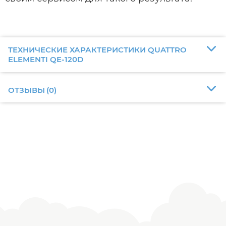
ТЕХНИЧЕСКИЕ ХАРАКТЕРИСТИКИ QUATTRO
ELEMENTI QE-120D
ОТЗЫВЫ
(
0
)