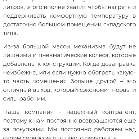
литров, этого вполне хватит, чтобы нагреть и
поддерживать комфортную температуру в
достаточно большом помещении складского
типа.
Из-за большой массы механизма будут не
лишними и пневматические колеса, которые
добавлены к конструкции. Когда дозаправка
неизбежна, или если нужно обогреть какую-
то часть помещения больше другой – это
отличный выход, который сэкономит нервы и
силы рабочим.
Наша компания – надежный контрагент,
поэтому к нам постоянно возвращаются еще
за покупками. Мы постоянно работаем над
своим сервисом для такого результата.