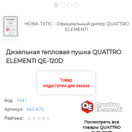
НОВА-ТУЛС - Официальный дилер QUATTRO
ELEMENTI
Дизельная тепловая пушка QUATTRO
ELEMENTI QE-120D
Товар
недоступен для заказа
Код:
1641
Артикул:
640-476
Рейтинг:
Посмотреть все
товары QUATTRO