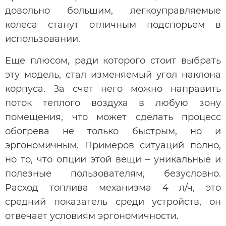
довольно большим, легкоуправляемые
колеса станут отличным подспорьем в
использовании.
Еще плюсом, ради которого стоит выбрать
эту модель, стал изменяемый угол наклона
корпуса. За счет него можно направить
поток теплого воздуха в любую зону
помещения, что может сделать процесс
обогрева не только быстрым, но и
эргономичным. Примеров ситуаций полно,
но то, что опции этой вещи – уникальные и
полезные пользователям, безусловно.
Расход топлива механизма 4 л/ч, это
средний показатель среди устройств, он
отвечает условиям эргономичности.