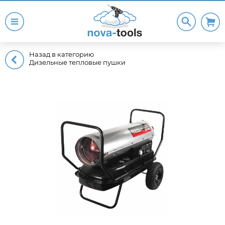
Назад в категорию
Дизельные тепловые пушки