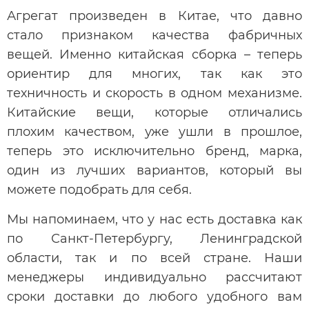
Агрегат произведен в Китае, что давно
стало признаком качества фабричных
вещей. Именно китайская сборка – теперь
ориентир для многих, так как это
техничность и скорость в одном механизме.
Китайские вещи, которые отличались
плохим качеством, уже ушли в прошлое,
теперь это исключительно бренд, марка,
один из лучших вариантов, который вы
можете подобрать для себя.
Мы напоминаем, что у нас есть доставка как
по Санкт-Петербургу, Ленинградской
области, так и по всей стране. Наши
менеджеры индивидуально рассчитают
сроки доставки до любого удобного вам