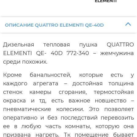
ELEMENTI
ОПИСАНИЕ QUATTRO ELEMENTI QE-40D
Дизельная тепловая пушка QUATTRO
ELEMENTI QE- 40D 772-340 – жемчужина
среди похожих.
Кроме банальностей, которые есть у
каждого агрегата – достойная толщина
стенок камеры сгорания, термостойкая
окраска и тд, есть важное новшество –
пневматические колесики. Это позволяет
оперативно и без последствий перевозить
ее в любую часть комнаты, которую она
призвана нагреть. Тк помещение бывает