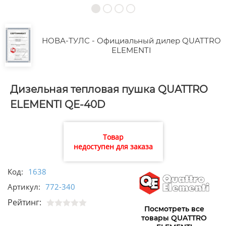
НОВА-ТУЛС - Официальный дилер QUATTRO
ELEMENTI
Дизельная тепловая пушка QUATTRO
ELEMENTI QE-40D
Товар
недоступен для заказа
Код:
1638
Артикул:
772-340
Рейтинг:
Посмотреть все
товары QUATTRO