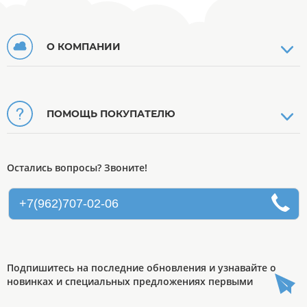
О КОМПАНИИ
ПОМОЩЬ ПОКУПАТЕЛЮ
Остались вопросы? Звоните!
+7(962)707-02-06
Подпишитесь на последние обновления и узнавайте о
новинках и специальных предложениях первыми