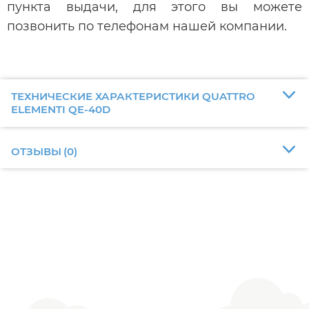
пункта выдачи, для этого вы можете
позвонить по телефонам нашей компании.
ТЕХНИЧЕСКИЕ ХАРАКТЕРИСТИКИ QUATTRO
ELEMENTI QE-40D
ОТЗЫВЫ
(
0
)