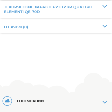
ТЕХНИЧЕСКИЕ ХАРАКТЕРИСТИКИ QUATTRO
ELEMENTI QE-70D
ОТЗЫВЫ
(
0
)
О КОМПАНИИ