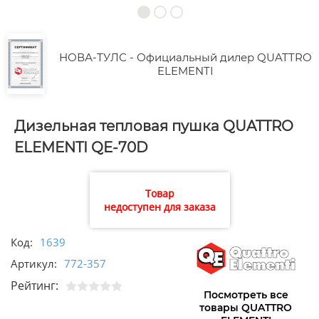
НОВА-ТУЛС - Официальный дилер QUATTRO
ELEMENTI
Дизельная тепловая пушка QUATTRO
ELEMENTI QE-70D
Товар
недоступен для заказа
Код:
1639
Артикул:
772-357
Рейтинг:
Посмотреть все
товары QUATTRO