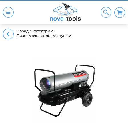
Назад в категорию
Дизельные тепловые пушки