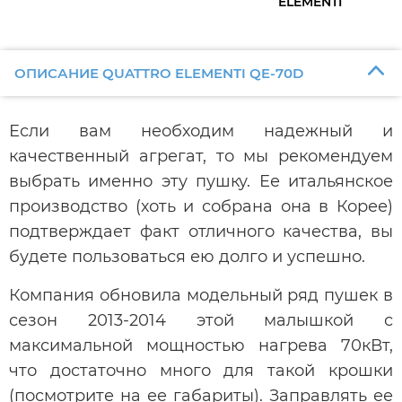
ELEMENTI
ОПИСАНИЕ QUATTRO ELEMENTI QE-70D
Если вам необходим надежный и
качественный агрегат, то мы рекомендуем
выбрать именно эту пушку. Ее итальянское
производство (хоть и собрана она в Корее)
подтверждает факт отличного качества, вы
будете пользоваться ею долго и успешно.
Компания обновила модельный ряд пушек в
сезон 2013-2014 этой малышкой с
максимальной мощностью нагрева 70кВт,
что достаточно много для такой крошки
(посмотрите на ее габариты). Заправлять ее