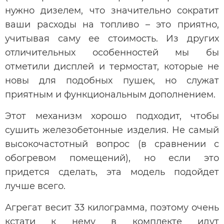
нужно дизелем, что значительно сократит
ваши расходы на топливо – это приятно,
учитывая саму ее стоимость. Из других
отличительных особенностей мы бы
отметили дисплей и термостат, которые не
новы для подобных пушек, но служат
приятным и функциональным дополнением.
Этот механизм хорошо подходит, чтобы
сушить железобетонные изделия. Не самый
высокочастотный вопрос (в сравнении с
обогревом помещений), но если это
придется сделать, эта модель подойдет
лучше всего.
Агрегат весит 33 килограмма, поэтому очень
кстати к нему в комплекте идут