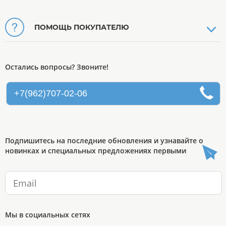
ПОМОЩЬ ПОКУПАТЕЛЮ
Остались вопросы? Звоните!
+7(962)707-02-06
Подпишитесь на последние обновления и узнавайте о
новинках и специальных предложениях первыми
Мы в социальных сетях