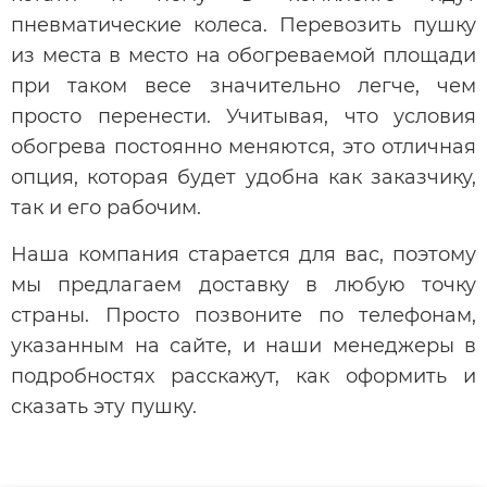
пневматические колеса. Перевозить пушку
из места в место на обогреваемой площади
при таком весе значительно легче, чем
просто перенести. Учитывая, что условия
обогрева постоянно меняются, это отличная
опция, которая будет удобна как заказчику,
так и его рабочим.
Наша компания старается для вас, поэтому
мы предлагаем доставку в любую точку
страны. Просто позвоните по телефонам,
указанным на сайте, и наши менеджеры в
подробностях расскажут, как оформить и
сказать эту пушку.