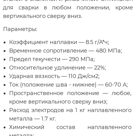
для сварки в любом положении, кроме
вертикального сверху вниз.
Параметры:
Коэффициент наплавки — 8.5 г/А*ч;
Временное сопротивление — 480 МПа;
Предел текучести — 290 МПа;
Относительное удлинение — 22%;
Ударная вязкость — 110 Дж/см2;
Ток (положение шва - нижнее) — 60-70 А;
Пространственное положение — любое,
кроме вертикального сверху вниз;
Расход электродов на 1 кг наплавленного
металла — 1.7 кг.
Химический состав наплавленного
металла: