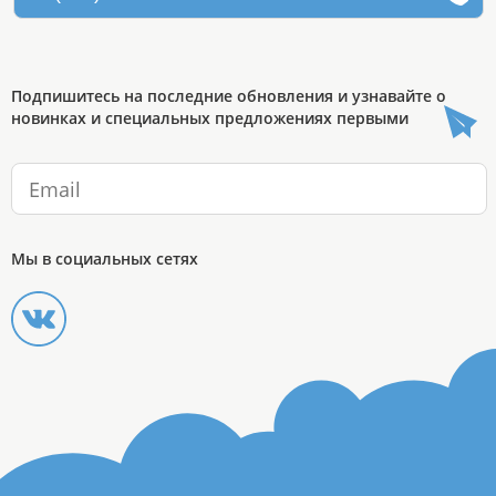
Подпишитесь на последние обновления и узнавайте о
новинках и специальных предложениях первыми
Мы в социальных сетях