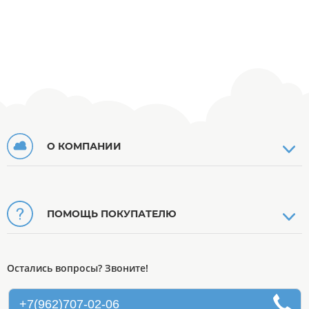
О КОМПАНИИ
ПОМОЩЬ ПОКУПАТЕЛЮ
Остались вопросы? Звоните!
+7(962)707-02-06