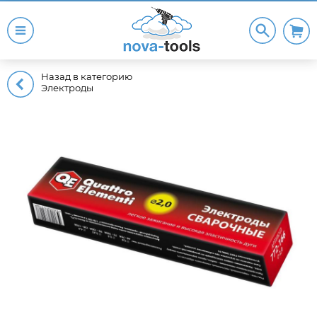
Назад в категорию
Электроды