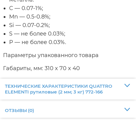
С — 0.07-1%;
Mn — 0.5-0.8%;
Si — 0.07-0.2%;
S — не более 0.03%;
P — не более 0.03%.
Параметры упакованного товара
Габариты, мм: 310 x 70 x 40
ТЕХНИЧЕСКИЕ ХАРАКТЕРИСТИКИ QUATTRO
ELEMENTI рутиловые (2 мм; 3 кг) 772-166
ОТЗЫВЫ
(
0
)