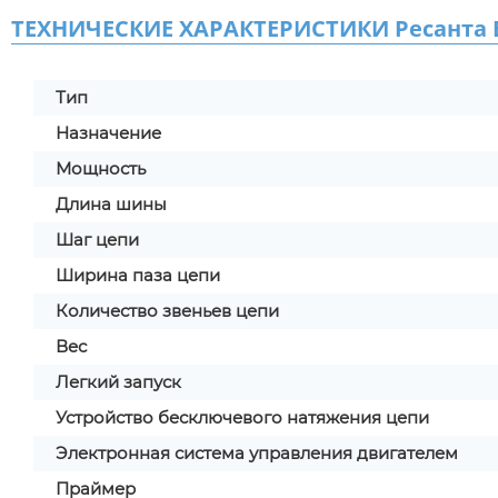
ТЕХНИЧЕСКИЕ ХАРАКТЕРИСТИКИ Ресанта Б
Тип
Назначение
Мощность
Длина шины
Шаг цепи
Ширина паза цепи
Количество звеньев цепи
Вес
Легкий запуск
Устройство бесключевого натяжения цепи
Электронная система управления двигателем
Праймер