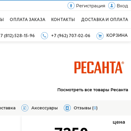
Регистрация
Вход
СЫ
ОПЛАТА ЗАКАЗА
КОНТАКТЫ
ДОСТАВКА И ОПЛАТА
КОРЗИНА
7 (812) 528-15-96
+7 (962) 707-02-06
Посмотреть все товары Ресанта
оставка
Аксессуары
Отзывы
(
0
)
цена