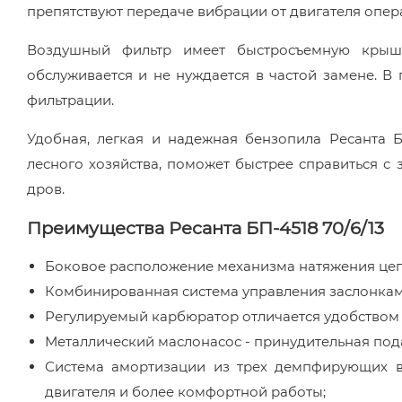
препятствуют передаче вибрации от двигателя опер
Воздушный фильтр имеет быстросъемную крышк
обслуживается и не нуждается в частой замене. 
фильтрации.
Удобная, легкая и надежная бензопила Ресанта 
лесного хозяйства, поможет быстрее справиться с 
дров.
Преимущества Ресанта БП-4518 70/6/13
Боковое расположение механизма натяжения цеп
Комбинированная система управления заслонкам
Регулируемый карбюратор отличается удобством 
Металлический маслонасос - принудительная под
Система амортизации из трех демпфирующих в
двигателя и более комфортной работы;