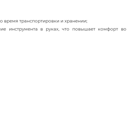
во время транспортировки и хранении;
ие инструмента в руках, что повышает комфорт во