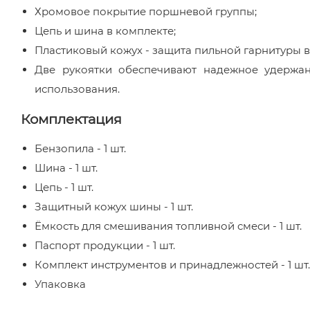
Хромовое покрытие поршневой группы;
Цепь и шина в комплекте;
Пластиковый кожух - защита пильной гарнитуры 
Две рукоятки обеспечивают надежное удержан
использования.
Комплектация
Бензопила - 1 шт.
Шина - 1 шт.
Цепь - 1 шт.
Защитный кожух шины - 1 шт.
Ёмкость для смешивания топливной смеси - 1 шт.
Паспорт продукции - 1 шт.
Комплект инструментов и принадлежностей - 1 шт.
Упаковка