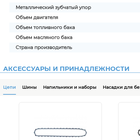
Металлический зубчатый упор
Объем двигателя
Объем топливного бака
Объем масляного бака
Страна производитель
АКСЕССУАРЫ И ПРИНАДЛЕЖНОСТИ
Цепи
Шины
Напильники и наборы
Насадки для б