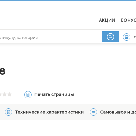
АКЦИИ
БОНУ
+
8
Печать страницы
Технические характеристики
Самовывоз и д