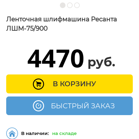
Ленточная шлифмашина Ресанта
ЛШМ-75/900
4470
руб.
В КОРЗИНУ
БЫСТРЫЙ ЗАКАЗ
В наличии:
на складе