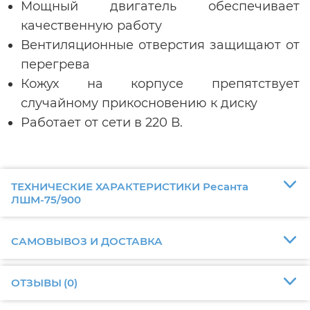
Мощный двигатель обеспечивает
качественную работу
Вентиляционные отверстия защищают от
перегрева
Кожух на корпусе препятствует
случайному прикосновению к диску
Работает от сети в 220 В.
ТЕХНИЧЕСКИЕ ХАРАКТЕРИСТИКИ Ресанта
ЛШМ-75/900
САМОВЫВОЗ И ДОСТАВКА
ОТЗЫВЫ
(
0
)