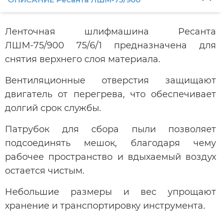
Ленточная шлифмашина Ресанта
ЛШМ-75/900 75/6/1 предназначена для
снятия верхнего слоя материала.
Вентиляционные отверстия защищают
двигатель от перегрева, что обеспечивает
долгий срок службы.
Патрубок для сбора пыли позволяет
подсоединять мешок, благодаря чему
рабочее пространство и вдыхаемый воздух
остается чистым.
Небольшие размеры и вес упрощают
хранение и транспортировку инструмента.