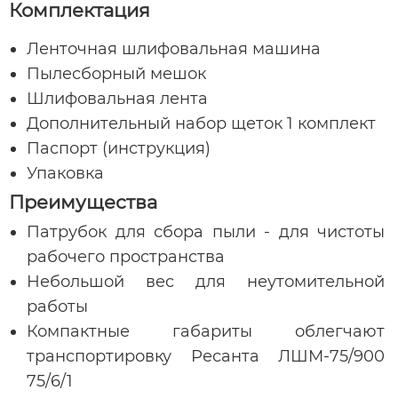
Комплектация
Ленточная шлифовальная машина
Пылесборный мешок
Шлифовальная лента
Дополнительный набор щеток 1 комплект
Паспорт (инструкция)
Упаковка
Преимущества
Патрубок для сбора пыли - для чистоты
рабочего пространства
Небольшой вес для неутомительной
работы
Компактные габариты облегчают
транспортировку Ресанта ЛШМ-75/900
75/6/1