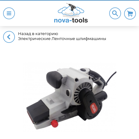
Назад в категорию
Электрические Ленточные шлифмашины