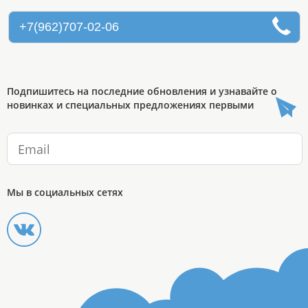
+7(962)707-02-06
Подпишитесь на последние обновления и узнавайте о
новинках и специальных предложениях первыми
Мы в социальных сетях