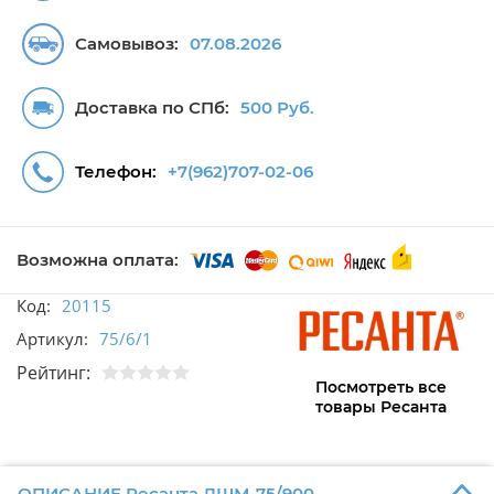
Самовывоз:
07.08.2026
Доставка по СПб:
500 Руб.
Телефон:
+7(962)707-02-06
Возможна оплата:
Код:
20115
Артикул:
75/6/1
Рейтинг:
Посмотреть все
товары Ресанта
ОПИСАНИЕ Ресанта ЛШМ-75/900