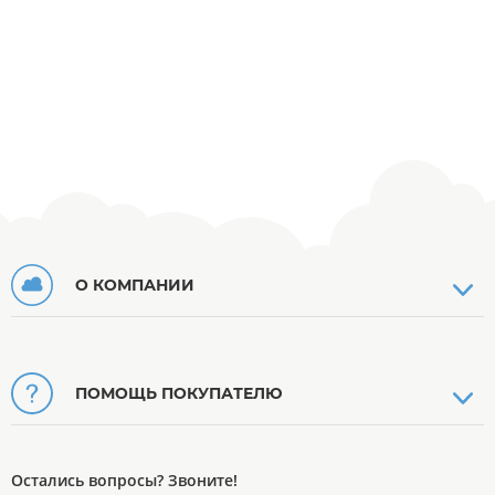
О КОМПАНИИ
ПОМОЩЬ ПОКУПАТЕЛЮ
Остались вопросы? Звоните!