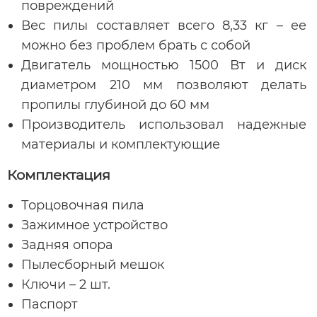
повреждений
Вес пилы составляет всего 8,33 кг – ее
можно без проблем брать с собой
Двигатель мощностью 1500 Вт и диск
диаметром 210 мм позволяют делать
пропилы глубиной до 60 мм
Производитель использовал надежные
материалы и комплектующие
Комплектация
Торцовочная пила
Зажимное устройство
Задняя опора
Пылесборный мешок
Ключи – 2 шт.
Паспорт