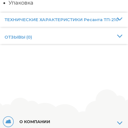
Упаковка
ТЕХНИЧЕСКИЕ ХАРАКТЕРИСТИКИ Ресанта ТП-210
ОТЗЫВЫ
(
0
)
О КОМПАНИИ