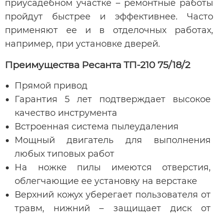
приусадебном участке – ремонтные работы
пройдут быстрее и эффективнее. Часто
применяют ее и в отделочных работах,
например, при установке дверей.
Преимущества Ресанта ТП-210 75/18/2
Прямой привод
Гарантия 5 лет подтверждает высокое
качество инструмента
Встроенная система пылеудаления
Мощный двигатель для выполнения
любых типовых работ
На ножке пилы имеются отверстия,
облегчающие ее установку на верстаке
Верхний кожух уберегает пользователя от
травм, нижний – защищает диск от