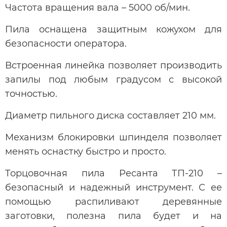
Частота вращения вала – 5000 об/мин.
Пила оснащена защитным кожухом для
безопасности оператора.
Встроенная линейка позволяет производить
запилы под любым градусом с высокой
точностью.
Диаметр пильного диска составляет 210 мм.
Механизм блокировки шпинделя позволяет
менять оснастку быстро и просто.
Торцовочная пила Ресанта ТП-210 –
безопасный и надежный инструмент. С ее
помощью распиливают деревянные
заготовки, полезна пила будет и на