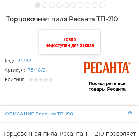
Торцовочная пила Ресанта ТП-210
Товар
недоступен для заказа
Код:
24442
Артикул:
75/18/2
Рейтинг:
Посмотреть все
товары Ресанта
ОПИСАНИЕ Ресанта ТП-210
Торцовочная пила Ресанта ТП-210 позволяет