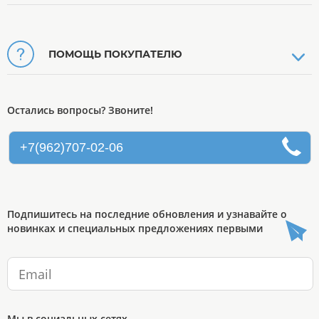
ПОМОЩЬ ПОКУПАТЕЛЮ
Остались вопросы? Звоните!
+7(962)707-02-06
Подпишитесь на последние обновления и узнавайте о
новинках и специальных предложениях первыми
Мы в социальных сетях