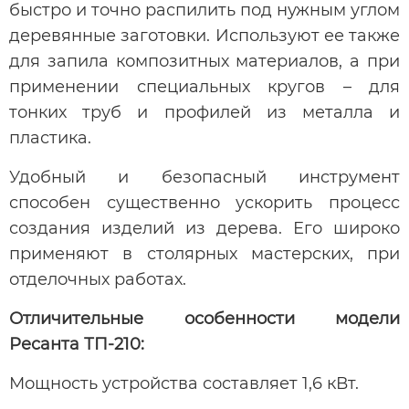
быстро и точно распилить под нужным углом
деревянные заготовки. Используют ее также
для запила композитных материалов, а при
применении специальных кругов – для
тонких труб и профилей из металла и
пластика.
Удобный и безопасный инструмент
способен существенно ускорить процесс
создания изделий из дерева. Его широко
применяют в столярных мастерских, при
отделочных работах.
Отличительные особенности модели
Ресанта ТП-210:
Мощность устройства составляет 1,6 кВт.