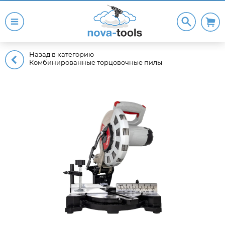
Назад в категорию
Комбинированные торцовочные пилы