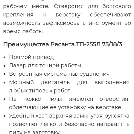
рабочем месте. Отверстия для болтового
крепления к верстаку обеспечивают
возможность зафиксировать инструмент во
время работы.
Преимущества Ресанта ТП-255Л 75/18/3
Прямой привод
Лазер для точной работы
Встроенная система пылеудаления
Мощный двигатель для выполнения
любых типовых работ
На ножке пилы имеются отверстия,
облегчающие ее установку на верстаке
Удобный хват верхняя замкнутая рукоятка
позволяет легко и безопасно направлять
пилу на заготовку