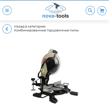
Назад в категорию
Комбинированные торцовочные пилы