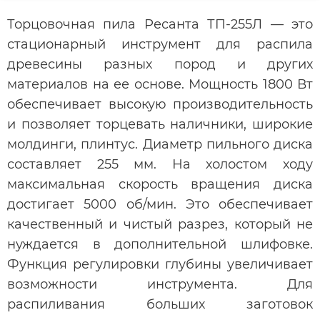
Торцовочная пила Ресанта ТП-255Л — это
стационарный инструмент для распила
древесины разных пород и других
материалов на ее основе. Мощность 1800 Вт
обеспечивает высокую производительность
и позволяет торцевать наличники, широкие
молдинги, плинтус. Диаметр пильного диска
составляет 255 мм. На холостом ходу
максимальная скорость вращения диска
достигает 5000 об/мин. Это обеспечивает
качественный и чистый разрез, который не
нуждается в дополнительной шлифовке.
Функция регулировки глубины увеличивает
возможности инструмента. Для
распиливания больших заготовок