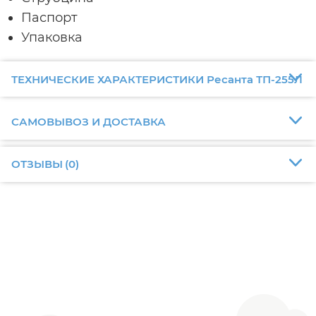
Паспорт
Упаковка
ТЕХНИЧЕСКИЕ ХАРАКТЕРИСТИКИ Ресанта ТП-255Л
САМОВЫВОЗ И ДОСТАВКА
ОТЗЫВЫ
(
0
)