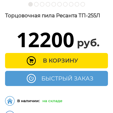
Торцовочная пила Ресанта ТП-255Л
12200
руб.
В КОРЗИНУ
БЫСТРЫЙ ЗАКАЗ
В наличии:
на складе