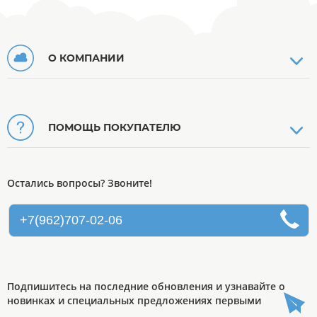
О КОМПАНИИ
ПОМОЩЬ ПОКУПАТЕЛЮ
Остались вопросы? Звоните!
+7(962)707-02-06
Подпишитесь на последние обновления и узнавайте о
новинках и специальных предложениях первыми