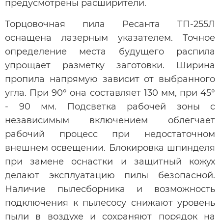
предусмотрены расширители.
Торцовочная пила Ресанта ТП-255Л
оснащена лазерным указателем. Точное
определение места будущего распила
упрощает разметку заготовки. Ширина
пропила напрямую зависит от выбранного
угла. При 90° она составляет 130 мм, при 45°
- 90 мм. Подсветка рабочей зоны с
независимым включением облегчает
рабочий процесс при недостаточном
внешнем освещении. Блокировка шпинделя
при замене оснастки и защитный кожух
делают эксплуатацию пилы безопасной.
Наличие пылесборника и возможность
подключения к пылесосу снижают уровень
пыли в воздухе и сохраняют порядок на