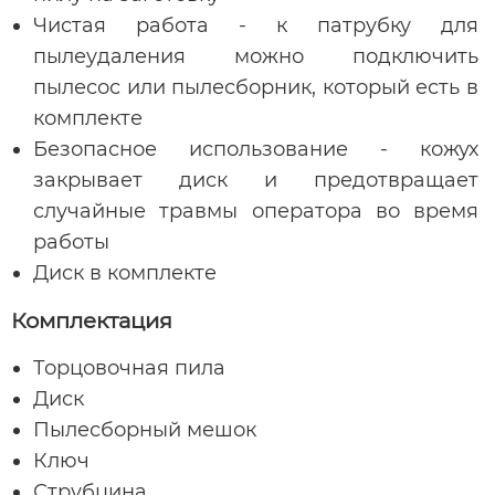
Чистая работа - к патрубку для
пылеудаления можно подключить
пылесос или пылесборник, который есть в
комплекте
Безопасное использование - кожух
закрывает диск и предотвращает
случайные травмы оператора во время
работы
Диск в комплекте
Комплектация
Торцовочная пила
Диск
Пылесборный мешок
Ключ
Струбцина