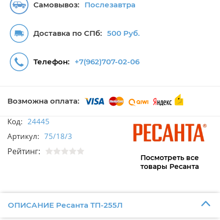
Самовывоз:
Послезавтра
Доставка по СПб:
500 Руб.
Телефон:
+7(962)707-02-06
Возможна оплата:
Код:
24445
Артикул:
75/18/3
Рейтинг:
Посмотреть все
товары Ресанта
ОПИСАНИЕ Ресанта ТП-255Л