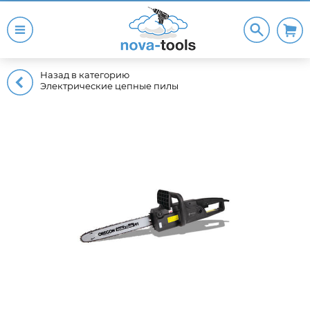
Назад в категорию
Электрические цепные пилы