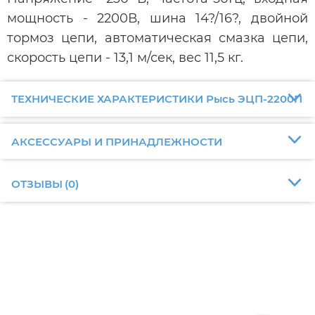
мощность - 2200В, шина 14?/16?, двойной
тормоз цепи, автоматическая смазка цепи,
скорость цепи - 13,1 м/сек, вес 11,5 кг.
ТЕХНИЧЕСКИЕ ХАРАКТЕРИСТИКИ Рысь ЭЦП-2200П
АКСЕССУАРЫ И ПРИНАДЛЕЖНОСТИ
ОТЗЫВЫ
(
0
)