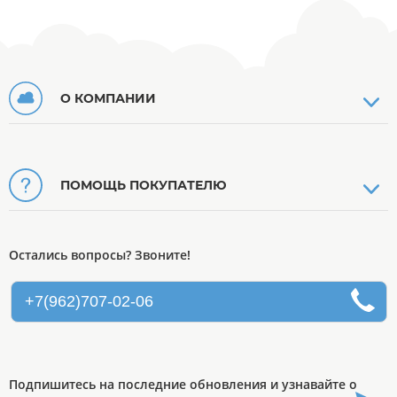
О КОМПАНИИ
ПОМОЩЬ ПОКУПАТЕЛЮ
Остались вопросы? Звоните!
+7(962)707-02-06
Подпишитесь на последние обновления и узнавайте о