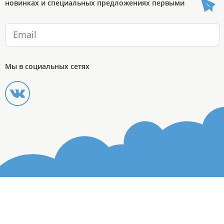
новинках и специальных предложениях первыми
Мы в социальных сетях