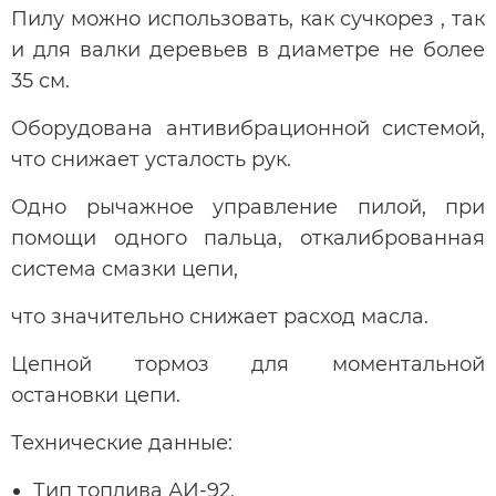
Пилу можно использовать, как сучкорез , так
и для валки деревьев в диаметре не более
35 см.
Оборудована антивибрационной системой,
что снижает усталость рук.
Одно рычажное управление пилой, при
помощи одного пальца, откалиброванная
система смазки цепи,
что значительно снижает расход масла.
Цепной тормоз для моментальной
остановки цепи.
Технические данные:
Тип топлива АИ-92,