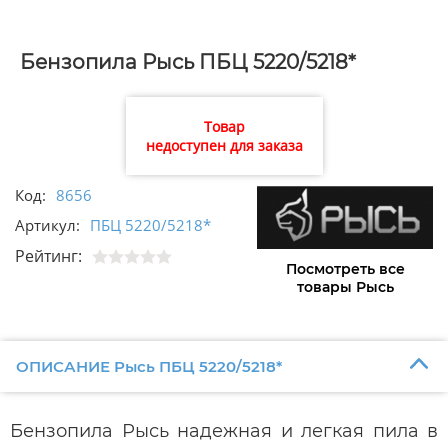
Бензопила Рысь ПБЦ 5220/5218*
Товар
недоступен для заказа
Код:
8656
Артикул:
ПБЦ 5220/5218*
Рейтинг:
Посмотреть все
товары Рысь
ОПИСАНИЕ Рысь ПБЦ 5220/5218*
Бензопила Рысь надежная и легкая пила в