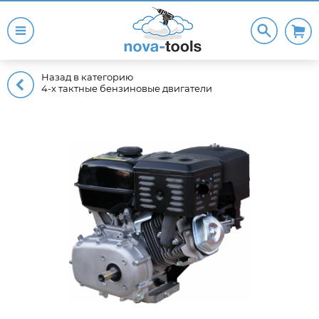
Назад в категорию
4-x тактные бензиновые двигатели