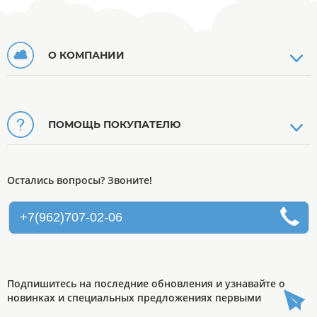
О КОМПАНИИ
ПОМОЩЬ ПОКУПАТЕЛЮ
Остались вопросы? Звоните!
+7(962)707-02-06
Подпишитесь на последние обновления и узнавайте о
новинках и специальных предложениях первыми