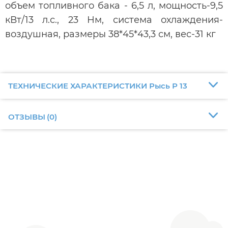
объем топливного бака - 6,5 л, мощность-9,5
кВт/13 л.с., 23 Нм, система охлаждения-
воздушная, размеры 38*45*43,3 см, вес-31 кг
ТЕХНИЧЕСКИЕ ХАРАКТЕРИСТИКИ Рысь Р 13
ОТЗЫВЫ
(
0
)