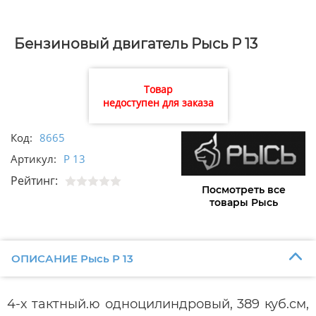
Бензиновый двигатель Рысь Р 13
Товар
недоступен для заказа
Код:
8665
Артикул:
Р 13
Рейтинг:
Посмотреть все
товары Рысь
ОПИСАНИЕ Рысь Р 13
4-х тактный.ю одноцилиндровый, 389 куб.см,