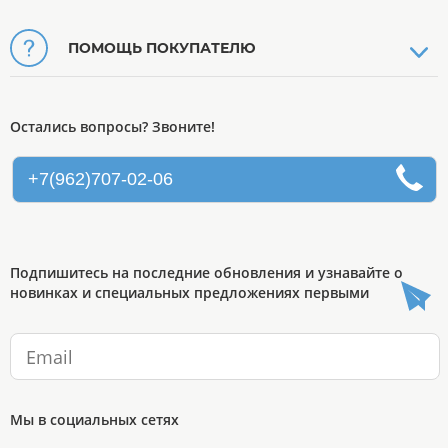
ПОМОЩЬ ПОКУПАТЕЛЮ
Остались вопросы? Звоните!
+7(962)707-02-06
Подпишитесь на последние обновления и узнавайте о
новинках и специальных предложениях первыми
Мы в социальных сетях