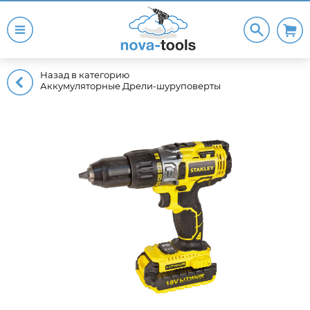
Назад в категорию
Аккумуляторные Дрели-шуруповерты