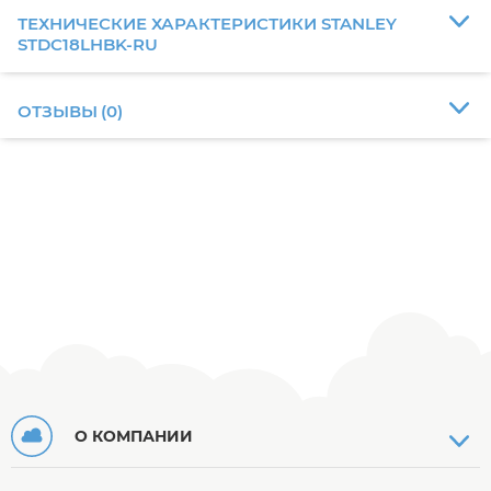
ТЕХНИЧЕСКИЕ ХАРАКТЕРИСТИКИ STANLEY
STDC18LHBK-RU
ОТЗЫВЫ
(
0
)
О КОМПАНИИ