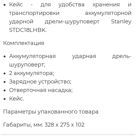
Кейс - для удобства хранения и
транспортировки аккумуляторной
ударной дрели-шуруповерт Stanley
STDC18LHBK.
Комплектация
Аккумуляторная ударная дрель-
шуруповерт;
2 аккумулятора;
Зарядное устройство;
Отверточная насадка;
Кейс.
Параметры упакованного товара
Габариты, мм: 328 x 275 x 102