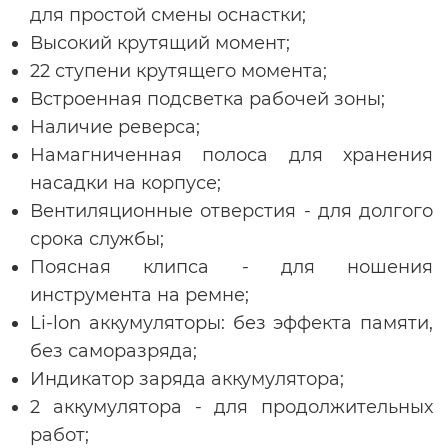
для простой смены оснастки;
Высокий крутящий момент;
22 ступени крутящего момента;
Встроенная подсветка рабочей зоны;
Наличие реверса;
Намагниченная полоса для хранения
насадки на корпусе;
Вентиляционные отверстия - для долгого
срока службы;
Поясная клипса - для ношения
инструмента на ремне;
Li-lon аккумуляторы: без эффекта памяти,
без саморазряда;
Индикатор заряда аккумулятора;
2 аккумулятора - для продолжительных
работ;