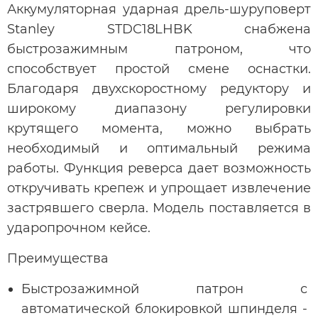
Аккумуляторная ударная дрель-шуруповерт
Stanley STDC18LHBK снабжена
быстрозажимным патроном, что
способствует простой смене оснастки.
Благодаря двухскоростному редуктору и
широкому диапазону регулировки
крутящего момента, можно выбрать
необходимый и оптимальный режима
работы. Функция реверса дает возможность
откручивать крепеж и упрощает извлечение
застрявшего сверла. Модель поставляется в
ударопрочном кейсе.
Преимущества
Быстрозажимной патрон с
автоматической блокировкой шпинделя -