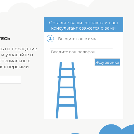
Оставьте ваши контакты и наш
консультант свяжется с вами
ЕСЬ
ь на последние
и узнавайте о
 специальных
ях первыми