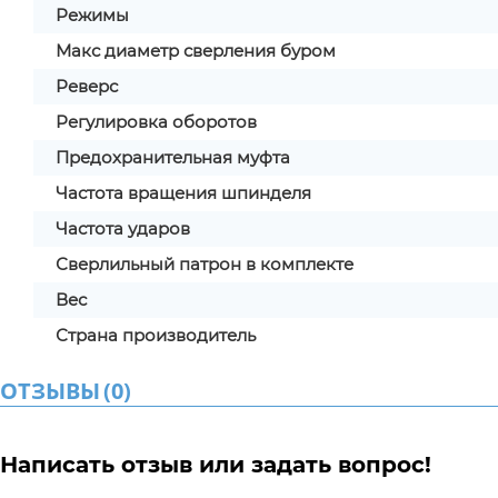
Режимы
Макс диаметр сверления буром
Реверс
Регулировка оборотов
Предохранительная муфта
Частота вращения шпинделя
Частота ударов
Сверлильный патрон в комплекте
Вес
Страна производитель
ОТЗЫВЫ
(
0
)
Написать отзыв или задать вопрос!