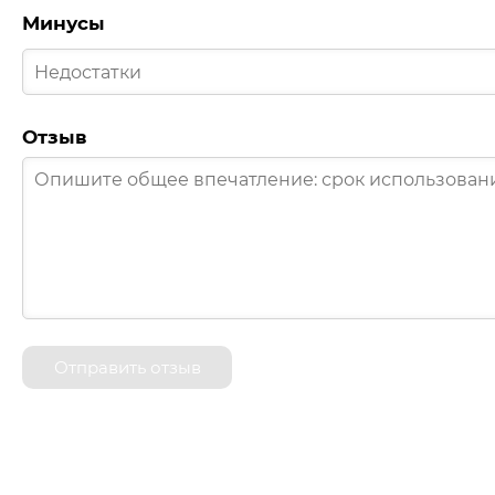
Минусы
Отзыв
Отправить отзыв