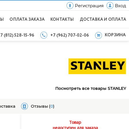
Регистрация
Вход
СЫ
ОПЛАТА ЗАКАЗА
КОНТАКТЫ
ДОСТАВКА И ОПЛАТА
КОРЗИНА
7 (812) 528-15-96
+7 (962) 707-02-06
Посмотреть все товары STANLEY
оставка
Отзывы
(
0
)
Товар
недоступен для заказа