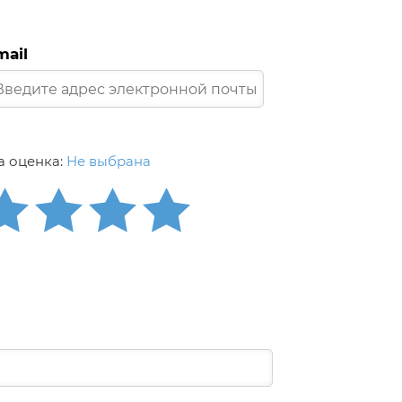
mail
 оценка:
Не выбрана