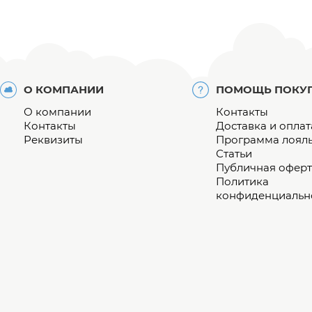
О КОМПАНИИ
ПОМОЩЬ ПОКУ
О компании
Контакты
Контакты
Доставка и оплат
Реквизиты
Программа лоял
Статьи
Публичная оферт
Политика
конфиденциальн