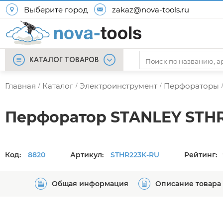
Выберите город
zakaz@nova-tools.ru
КАТАЛОГ ТОВАРОВ
Главная
Каталог
Электроинструмент
Перфораторы
/
/
/
/
Перфоратор STANLEY STH
Код:
8820
Артикул:
STHR223K-RU
Рейтинг:
Общая информация
Описание товара