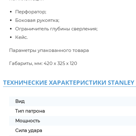
Перфоратор;
Боковая рукоятка;
Ограничитель глубины сверления;
Кейс.
Параметры упакованного товара
Габариты, мм: 420 x 325 x 120
ТЕХНИЧЕСКИЕ ХАРАКТЕРИСТИКИ STANLEY 
Вид
Тип патрона
Мощность
Сила удара