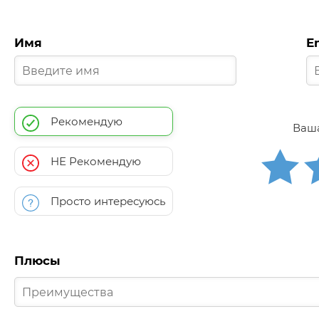
Имя
E
Рекомендую
Ваша
НЕ Рекомендую
Просто интересуюсь
Плюсы