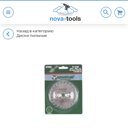
Назад в категорию
Диски пильные