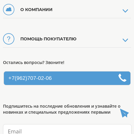
О КОМПАНИИ
ПОМОЩЬ ПОКУПАТЕЛЮ
Остались вопросы? Звоните!
+7(962)707-02-06
Подпишитесь на последние обновления и узнавайте о
новинках и специальных предложениях первыми