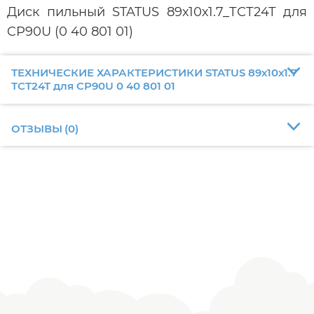
Диск пильный STATUS 89х10х1.7_ТСТ24Т для
CP90U (0 40 801 01)
ТЕХНИЧЕСКИЕ ХАРАКТЕРИСТИКИ STATUS 89х10х1.7
ТСТ24Т для CP90U 0 40 801 01
ОТЗЫВЫ
(
0
)