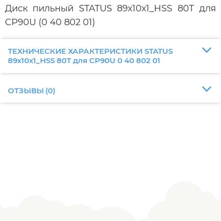
Диск пильный STATUS 89х10х1_HSS 80Т для
CP90U (0 40 802 01)
ТЕХНИЧЕСКИЕ ХАРАКТЕРИСТИКИ STATUS
89х10х1_HSS 80Т для CP90U 0 40 802 01
ОТЗЫВЫ
(
0
)