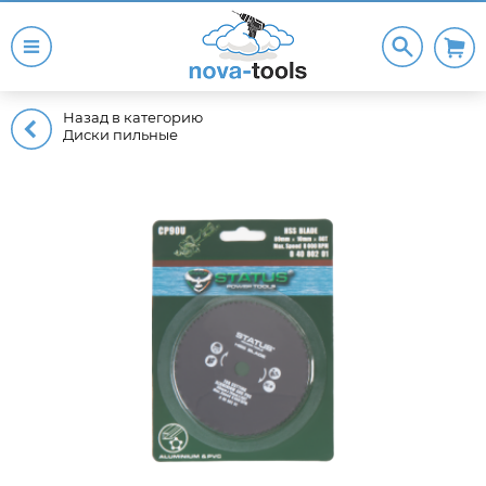
Назад в категорию
Диски пильные