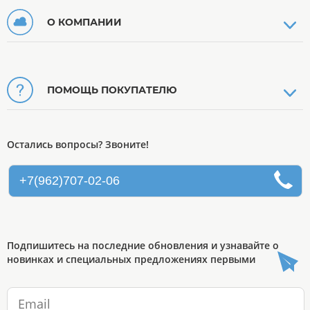
О КОМПАНИИ
ПОМОЩЬ ПОКУПАТЕЛЮ
Остались вопросы? Звоните!
+7(962)707-02-06
Подпишитесь на последние обновления и узнавайте о
новинках и специальных предложениях первыми