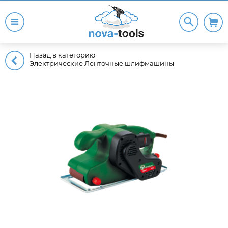
Назад в категорию
Электрические Ленточные шлифмашины