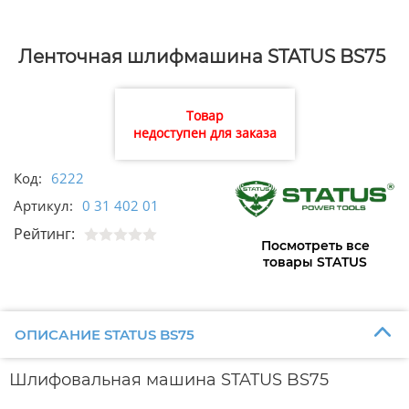
Ленточная шлифмашина STATUS BS75
Товар
недоступен для заказа
Код:
6222
Артикул:
0 31 402 01
Рейтинг:
Посмотреть все
товары STATUS
ОПИСАНИЕ STATUS BS75
Шлифовальная машина STATUS BS75