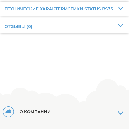
ТЕХНИЧЕСКИЕ ХАРАКТЕРИСТИКИ STATUS BS75
ОТЗЫВЫ
(
0
)
О КОМПАНИИ