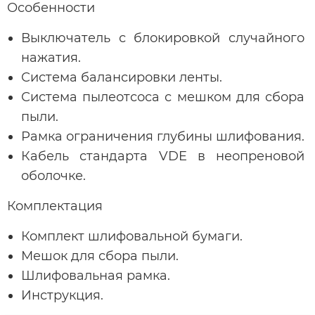
Особенности
Выключатель с блокировкой случайного
нажатия.
Система балансировки ленты.
Система пылеотсоса с мешком для сбора
пыли.
Рамка ограничения глубины шлифования.
Кабель стандарта VDE в неопреновой
оболочке.
Комплектация
Комплект шлифовальной бумаги.
Мешок для сбора пыли.
Шлифовальная рамка.
Инструкция.