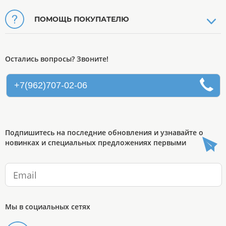
ПОМОЩЬ ПОКУПАТЕЛЮ
Остались вопросы? Звоните!
+7(962)707-02-06
Подпишитесь на последние обновления и узнавайте о
новинках и специальных предложениях первыми
Мы в социальных сетях