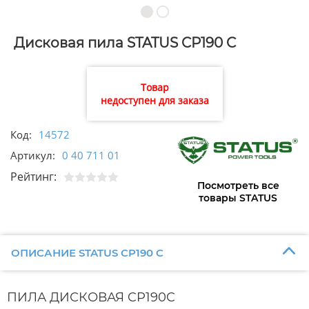
Дисковая пила STATUS CP190 C
Товар
недоступен для заказа
Код:
14572
Артикул:
0 40 711 01
Рейтинг:
Посмотреть все
товары STATUS
ОПИСАНИЕ STATUS CP190 C
ПИЛА ДИСКОВАЯ
CP190C