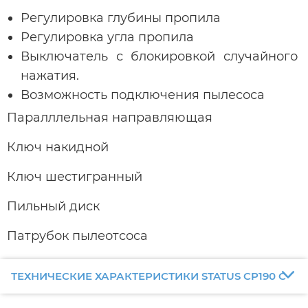
Регулировка глубины пропила
Регулировка угла пропила
Выключатель с блокировкой случайного
нажатия.
Возможность подключения пылесоса
Паралллельная направляющая
Ключ накидной
Ключ шестигранный
Пильный диск
Патрубок пылеотсоса
ТЕХНИЧЕСКИЕ ХАРАКТЕРИСТИКИ STATUS CP190 C