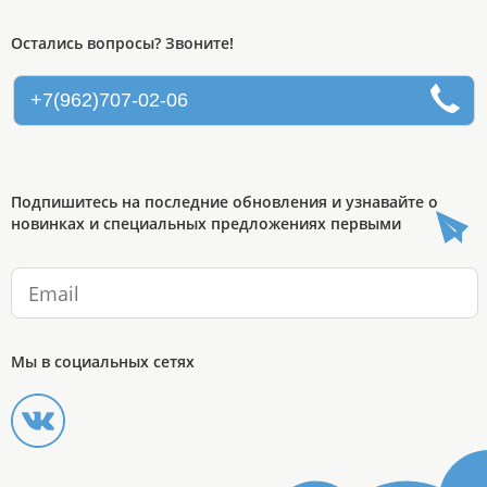
Остались вопросы? Звоните!
+7(962)707-02-06
Подпишитесь на последние обновления и узнавайте о
новинках и специальных предложениях первыми
Мы в социальных сетях