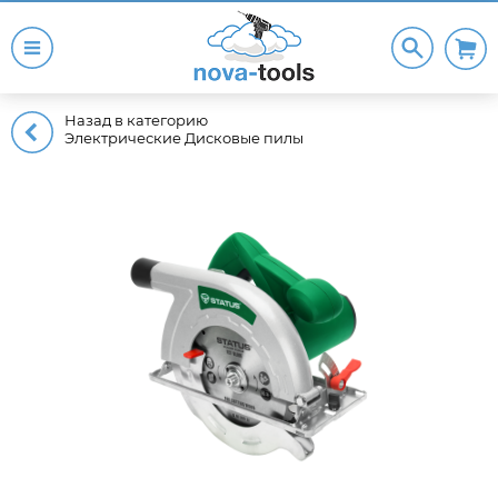
Назад в категорию
Электрические Дисковые пилы