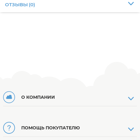
ОТЗЫВЫ
(
0
)
О КОМПАНИИ
ПОМОЩЬ ПОКУПАТЕЛЮ