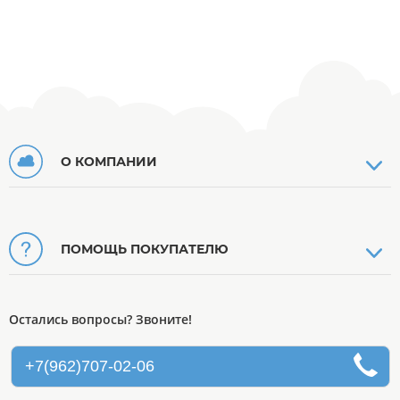
О КОМПАНИИ
ПОМОЩЬ ПОКУПАТЕЛЮ
Остались вопросы? Звоните!
+7(962)707-02-06