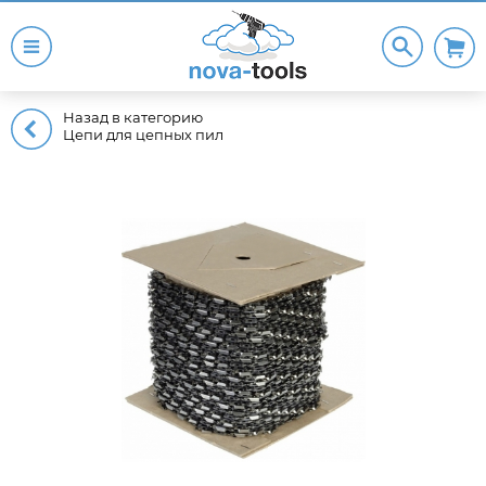
Назад в категорию
Цепи для цепных пил