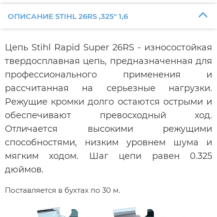
ОПИСАНИЕ STIHL 26RS ,325" 1,6
Цепь Stihl Rapid Super 26RS - износостойкая
твердосплавная цепь, предназначенная для
профессионального применения и
рассчитанная на серьезные нагрузки.
Режущие кромки долго остаются острыми и
обеспечивают превосходный ход.
Отличается высокими режущими
способностями, низким уровнем шума и
мягким ходом. Шаг цепи равен 0.325
дюймов.
Поставляется в бухтах по 30 м.