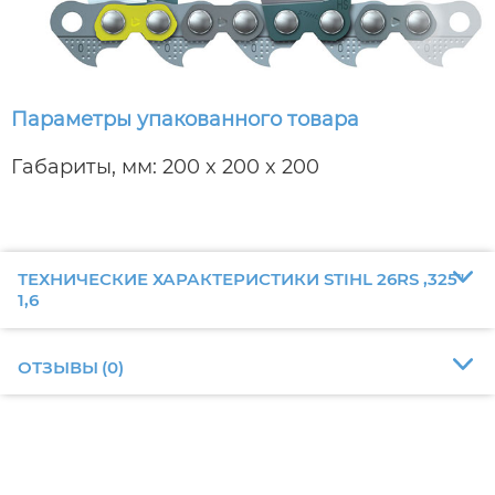
Параметры упакованного товара
Габариты, мм: 200 x 200 x 200
ТЕХНИЧЕСКИЕ ХАРАКТЕРИСТИКИ STIHL 26RS ,325"
1,6
ОТЗЫВЫ
(
0
)