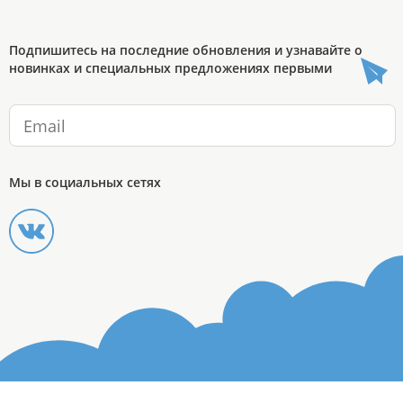
Подпишитесь на последние обновления и узнавайте о
новинках и специальных предложениях первыми
Мы в социальных сетях