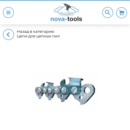
Назад в категорию
Цепи для цепных пил