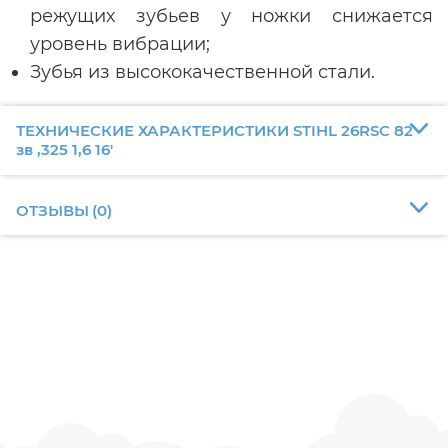
режущих зубьев у ножки снижается
уровень вибрации;
Зубья из высококачественной стали.
ТЕХНИЧЕСКИЕ ХАРАКТЕРИСТИКИ STIHL 26RSC 82
зв ,325 1,6 16'
ОТЗЫВЫ
(
0
)