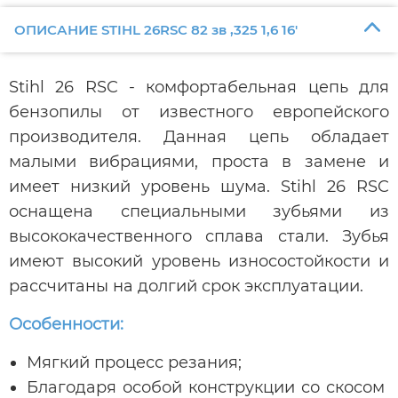
ОПИСАНИЕ STIHL 26RSC 82 зв ,325 1,6 16'
Stihl 26 RSC - комфортабельная цепь для
бензопилы от известного европейского
производителя. Данная цепь обладает
малыми вибрациями, проста в замене и
имеет низкий уровень шума. Stihl 26 RSC
оснащена специальными зубьями из
высококачественного сплава стали. Зубья
имеют высокий уровень износостойкости и
рассчитаны на долгий срок эксплуатации.
Особенности:
Мягкий процесс резания;
Благодаря особой конструкции со скосом