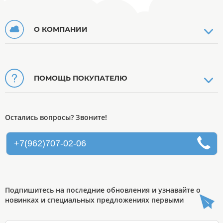
О КОМПАНИИ
ПОМОЩЬ ПОКУПАТЕЛЮ
Остались вопросы? Звоните!
+7(962)707-02-06
Подпишитесь на последние обновления и узнавайте о
новинках и специальных предложениях первыми