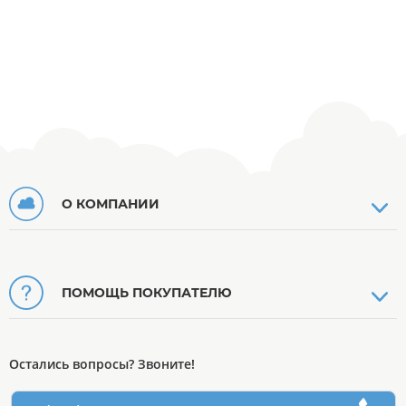
О КОМПАНИИ
ПОМОЩЬ ПОКУПАТЕЛЮ
Остались вопросы? Звоните!