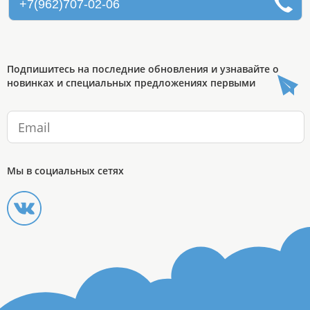
+7(962)707-02-06
Подпишитесь на последние обновления и узнавайте о
новинках и специальных предложениях первыми
Мы в социальных сетях