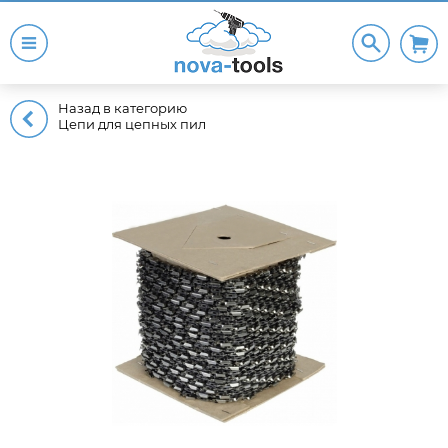
Назад в категорию
Цепи для цепных пил