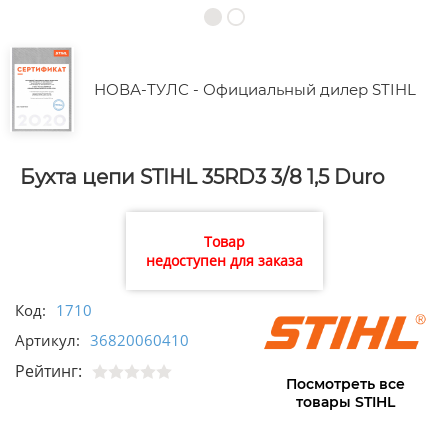
НОВА-ТУЛС - Официальный дилер STIHL
Бухта цепи STIHL 35RD3 3/8 1,5 Duro
Товар
недоступен для заказа
Код:
1710
Артикул:
36820060410
Рейтинг:
Посмотреть все
товары STIHL