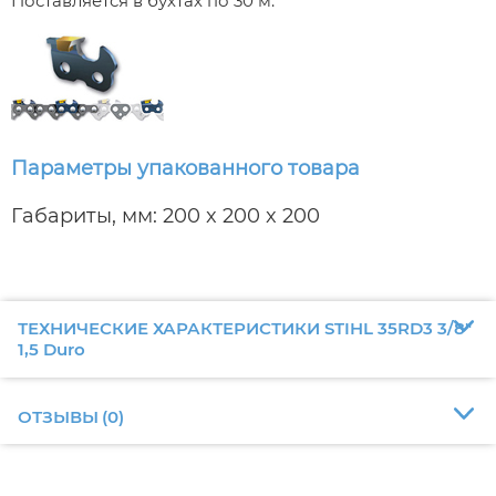
Поставляется в бухтах по 30 м.
Параметры упакованного товара
Габариты, мм: 200 x 200 x 200
ТЕХНИЧЕСКИЕ ХАРАКТЕРИСТИКИ STIHL 35RD3 3/8"
1,5 Duro
ОТЗЫВЫ
(
0
)