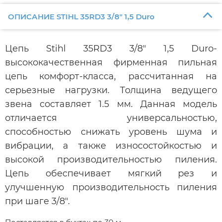
ОПИСАНИЕ STIHL 35RD3 3/8" 1,5 Duro
Цепь Stihl 35RD3 3/8" 1,5 Duro-
высококачественная фирменная пильная
цепь комфорт-класса, рассчитанная на
серьезные нагрузки. Толщина ведущего
звена составляет 1.5 мм. Данная модель
отличается универсальностью,
способностью снижать уровень шума и
вибрации, а также износостойкостью и
высокой производительностью пиления.
Цепь обеспечивает мягкий рез и
улучшенную производительность пиления
при шаге 3/8".