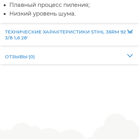
Плавный процесс пиления;
Низкий уровень шума.
ТЕХНИЧЕСКИЕ ХАРАКТЕРИСТИКИ STIHL 36RM 92 зв
3/8 1,6 28'
ОТЗЫВЫ
(
0
)