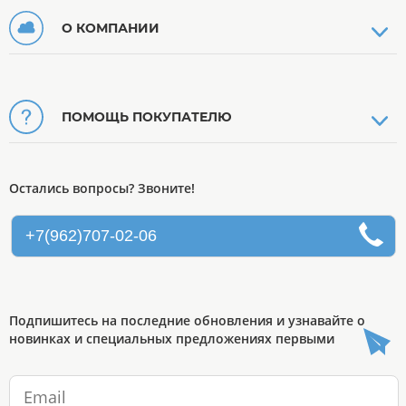
О КОМПАНИИ
ПОМОЩЬ ПОКУПАТЕЛЮ
Остались вопросы? Звоните!
+7(962)707-02-06
Подпишитесь на последние обновления и узнавайте о
новинках и специальных предложениях первыми