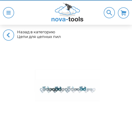
Назад в категорию
Цепи для цепных пил