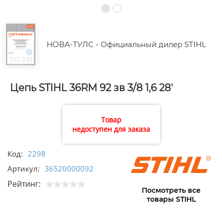
НОВА-ТУЛС - Официальный дилер STIHL
Цепь STIHL 36RM 92 зв 3/8 1,6 28'
Товар
недоступен для заказа
Код:
2298
Артикул:
36520000092
Рейтинг:
Посмотреть все
товары STIHL