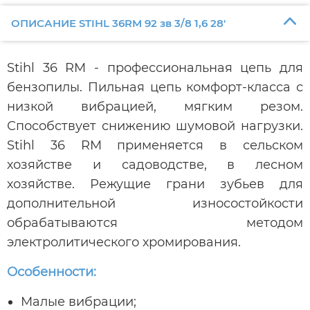
ОПИСАНИЕ STIHL 36RM 92 зв 3/8 1,6 28'
Stihl 36 RM - профессиональная цепь для
бензопилы. Пильная цепь комфорт-класса с
низкой вибрацией, мягким резом.
Способствует снижению шумовой нагрузки.
Stihl 36 RM применяется в сельском
хозяйстве и садоводстве, в лесном
хозяйстве. Режущие грани зубьев для
дополнительной износостойкости
обрабатываются методом
электролитического хромирования.
Особенности:
Малые вибрации;