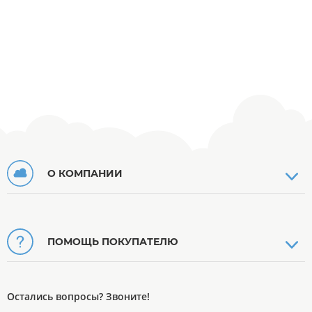
О КОМПАНИИ
ПОМОЩЬ ПОКУПАТЕЛЮ
Остались вопросы? Звоните!