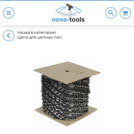
Назад в категорию
Цепи для цепных пил