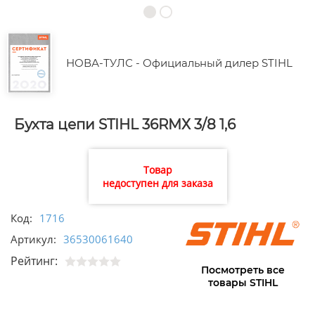
НОВА-ТУЛС - Официальный дилер STIHL
Бухта цепи STIHL 36RMХ 3/8 1,6
Товар
недоступен для заказа
Код:
1716
Артикул:
36530061640
Рейтинг:
Посмотреть все
товары STIHL