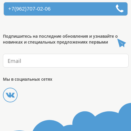
+7(962)707-02-06
Подпишитесь на последние обновления и узнавайте о
новинках и специальных предложениях первыми
Мы в социальных сетях