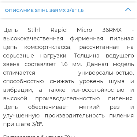
ОПИСАНИЕ STIHL 36RMХ 3/8" 1,6
Цепь Stihl Rapid Micro 36RMХ -
высококачественная фирменная пильная
цепь комфорт-класса, рассчитанная на
серьезные нагрузки. Толщина ведущего
звена составляет 1.6 мм. Данная модель
отличается универсальностью,
способностью снижать уровень шума и
вибрации, а также износостойкостью и
высокой производительностью пиления.
Цепь обеспечивает мягкий рез и
улучшенную производительность пиления
при шаге 3/8".