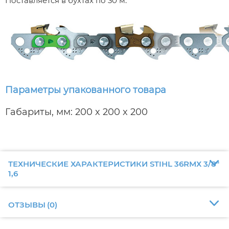
Поставляется в бухтах по 30 м.
Параметры упакованного товара
Габариты, мм: 200 x 200 x 200
ТЕХНИЧЕСКИЕ ХАРАКТЕРИСТИКИ STIHL 36RMХ 3/8"
1,6
ОТЗЫВЫ
(
0
)