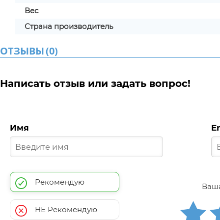
Вес
Страна производитель
ОТЗЫВЫ
(
0
)
Написать отзыв или задать вопрос!
Имя
E
Рекомендую
Ваша
НЕ Рекомендую