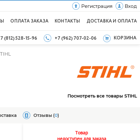
Регистрация
Вход
СЫ
ОПЛАТА ЗАКАЗА
КОНТАКТЫ
ДОСТАВКА И ОПЛАТА
КОРЗИНА
7 (812) 528-15-96
+7 (962) 707-02-06
TIHL
Посмотреть все товары STIHL
оставка
Отзывы
(
0
)
Товар
недоступен для заказа