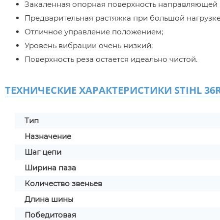
Закаленная опорная поверхность направляющей
Предварительная растяжка при большой нагрузке
Отличное управление положением;
Уровень вибрации очень низкий;
Поверхность реза остается идеально чистой.
ТЕХНИЧЕСКИЕ ХАРАКТЕРИСТИКИ STIHL 36RMX 
Тип
Назначение
Шаг цепи
Ширина паза
Количество звеньев
Длина шины
Победитовая