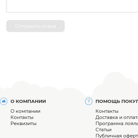
Отправить отзыв
О КОМПАНИИ
ПОМОЩЬ ПОКУ
О компании
Контакты
Контакты
Доставка и оплат
Реквизиты
Программа лоял
Статьи
Публичная оферт