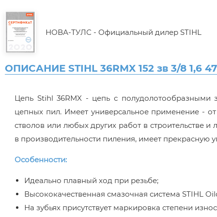
НОВА-ТУЛС - Официальный дилер STIHL
ОПИСАНИЕ STIHL 36RMX 152 зв 3/8 1,6 47
Цепь Stihl 36RMX - цепь с полудолотообразными 
цепных пил. Имеет универсальное применение - от
стволов или любых других работ в строительстве и 
в производительности пиления, имеет прекрасную у
Особенности:
Идеально плавный ход при резьбе;
Высококачественная смазочная система STIHL Oil
На зубьях присутствует маркировка степени износ