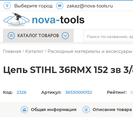
Выберите город
zakaz@nova-tools.ru
КАТАЛОГ ТОВАРОВ
Главная
Каталог
Расходные материалы и аксессуары
/
/
Цепь STIHL 36RMX 152 зв 3/8
Код:
2326
Артикул:
36530000152
Рейтинг:
Общая информация
Описание товара