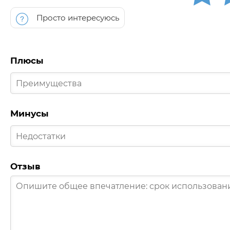
Просто интересуюсь
Плюсы
Минусы
Отзыв