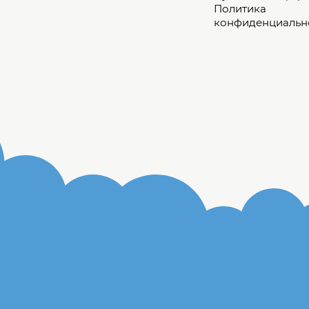
Политика
конфиденциальн