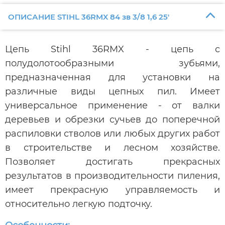
ОПИСАНИЕ STIHL 36RMX 84 зв 3/8 1,6 25'
Цепь Stihl 36RMX - цепь с
полудолотообразными зубьями,
предназначенная для установки на
различные виды цепных пил. Имеет
универсальное применение - от валки
деревьев и обрезки сучьев до поперечной
распиловки стволов или любых других работ
в строительстве и лесном хозяйстве.
Позволяет достигать прекрасных
результатов в производительности пиления,
имеет прекрасную управляемость и
относительно легкую подточку.