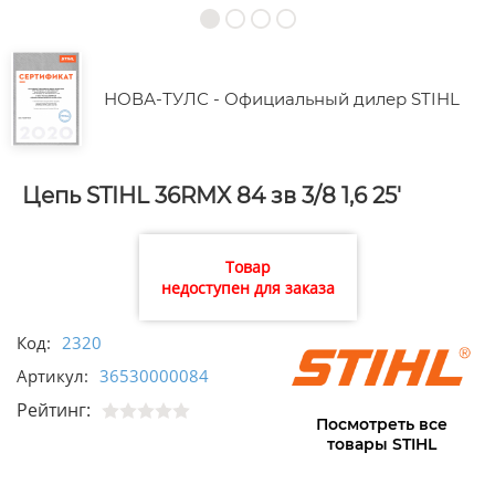
НОВА-ТУЛС - Официальный дилер STIHL
Цепь STIHL 36RMX 84 зв 3/8 1,6 25'
Товар
недоступен для заказа
Код:
2320
Артикул:
36530000084
Рейтинг:
Посмотреть все
товары STIHL