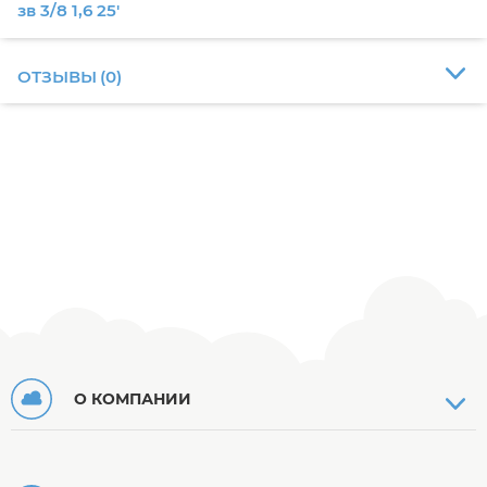
зв 3/8 1,6 25'
ОТЗЫВЫ
(
0
)
О КОМПАНИИ