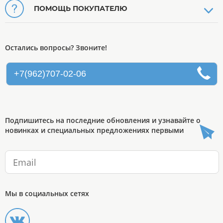
ПОМОЩЬ ПОКУПАТЕЛЮ
Остались вопросы? Звоните!
+7(962)707-02-06
Подпишитесь на последние обновления и узнавайте о
новинках и специальных предложениях первыми
Мы в социальных сетях