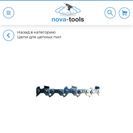
Назад в категорию
Цепи для цепных пил