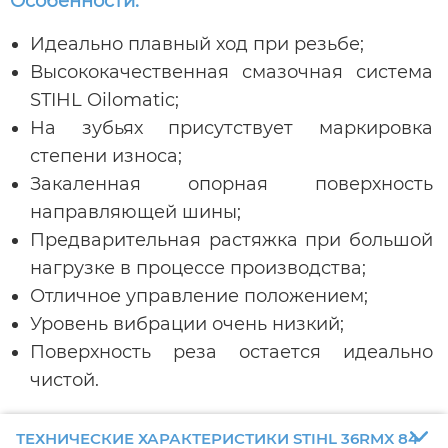
Особенности:
Идеально плавный ход при резьбе;
Высококачественная смазочная система
STIHL Oilomatic;
На зубьях присутствует маркировка
степени износа;
Закаленная опорная поверхность
направляющей шины;
Предварительная растяжка при большой
нагрузке в процессе производства;
Отличное управление положением;
Уровень вибрации очень низкий;
Поверхность реза остается идеально
чистой.
ТЕХНИЧЕСКИЕ ХАРАКТЕРИСТИКИ STIHL 36RMX 84