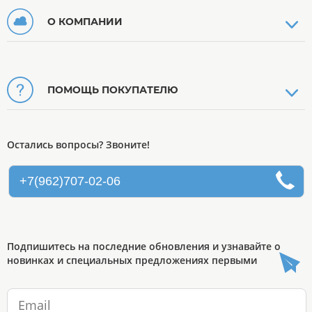
О КОМПАНИИ
ПОМОЩЬ ПОКУПАТЕЛЮ
Остались вопросы? Звоните!
+7(962)707-02-06
Подпишитесь на последние обновления и узнавайте о
новинках и специальных предложениях первыми