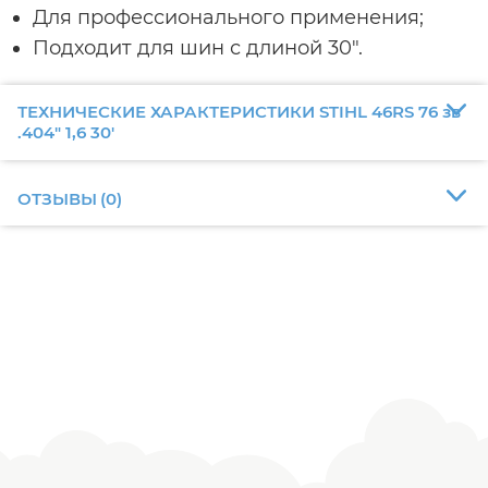
Для профессионального применения;
Подходит для шин с длиной 30".
ТЕХНИЧЕСКИЕ ХАРАКТЕРИСТИКИ STIHL 46RS 76 зв
.404" 1,6 30'
ОТЗЫВЫ
(
0
)