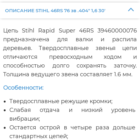
ОПИСАНИЕ STIHL 46RS 76 зв .404" 1,6 30'
Цепь Stihl Rapid Super 46RS 39460000076
предназначена для валки и распила
деревьев. Твердосплавные звенья цепи
отличаются превосходным ходом и
способностью долго сохранять заточку.
Толщина ведущего звена составляет 1.6 мм.
Особенности:
Твердосплавные режущие кромки;
Слабая отдача и низкий уровень
вибрации;
Остается острой в четыре раза дольше
стандартных цепей;