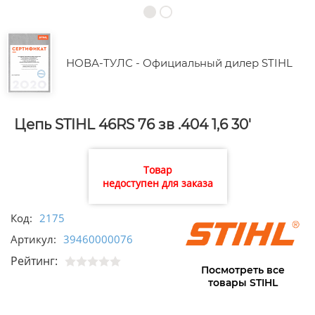
НОВА-ТУЛС - Официальный дилер STIHL
Цепь STIHL 46RS 76 зв .404 1,6 30'
Товар
недоступен для заказа
Код:
2175
Артикул:
39460000076
Рейтинг:
Посмотреть все
товары STIHL