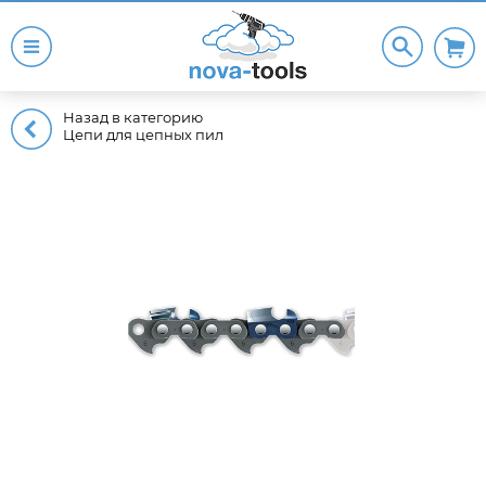
Назад в категорию
Цепи для цепных пил