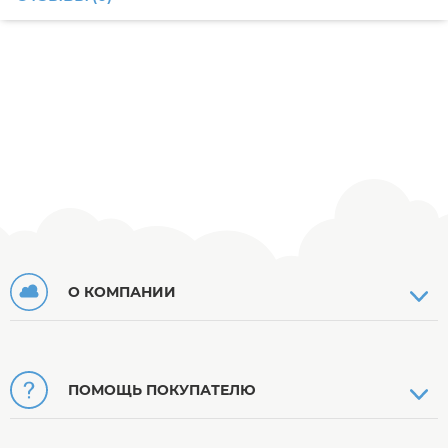
О КОМПАНИИ
ПОМОЩЬ ПОКУПАТЕЛЮ