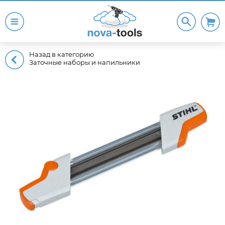
Назад в категорию
Заточные наборы и напильники