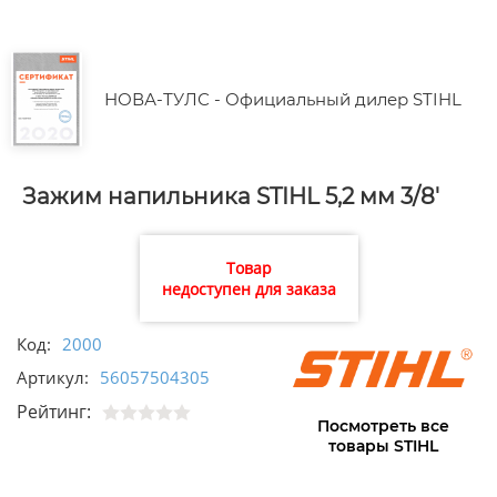
НОВА-ТУЛС - Официальный дилер STIHL
Зажим напильника STIHL 5,2 мм 3/8'
Товар
недоступен для заказа
Код:
2000
Артикул:
56057504305
Рейтинг:
Посмотреть все
товары STIHL