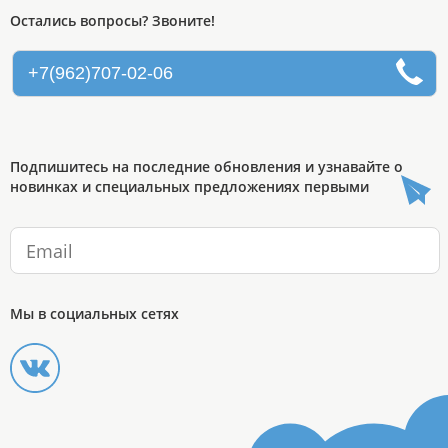
Остались вопросы? Звоните!
+7(962)707-02-06
Подпишитесь на последние обновления и узнавайте о
новинках и специальных предложениях первыми
Мы в социальных сетях