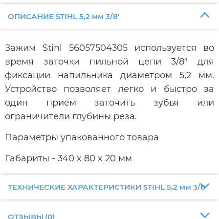
ОПИСАНИЕ STIHL 5,2 мм 3/8'
Зажим Stihl 56057504305 используется во
время заточки пильной цепи 3/8" для
фиксации напильника диаметром 5,2 мм.
Устройство позволяет легко и быстро за
один прием заточить зубья или
ограничители глубины реза.
Параметры упакованного товара
Габариты - 340 x 80 x 20 мм
ТЕХНИЧЕСКИЕ ХАРАКТЕРИСТИКИ STIHL 5,2 мм 3/8'
ОТЗЫВЫ
(
0
)