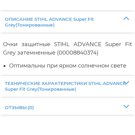
ОПИСАНИЕ STIHL ADVANCE Super Fit
Grey(Тонированные)
Очки защитные STIHL ADVANCE Super Fit
Grey затемненные (00008840374)
Оптимальны при ярком солнечном свете
ТЕХНИЧЕСКИЕ ХАРАКТЕРИСТИКИ STIHL ADVANCE
Super Fit Grey(Тонированные)
ОТЗЫВЫ
(
0
)