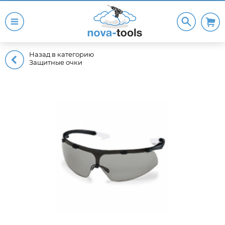
Назад в категорию
Защитные очки