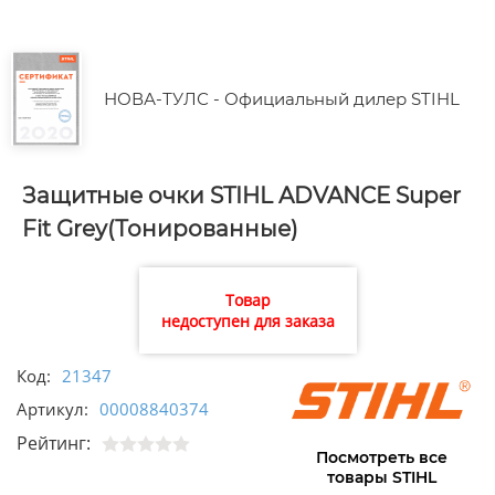
НОВА-ТУЛС - Официальный дилер STIHL
Защитные очки STIHL ADVANCE Super
Fit Grey(Тонированные)
Товар
недоступен для заказа
Код:
21347
Артикул:
00008840374
Рейтинг:
Посмотреть все
товары STIHL