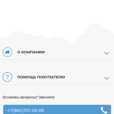
О КОМПАНИИ
ПОМОЩЬ ПОКУПАТЕЛЮ
Остались вопросы? Звоните!
+7(962)707-02-06