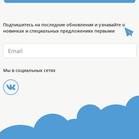
Подпишитесь на последние обновления и узнавайте о
новинках и специальных предложениях первыми
Мы в социальных сетях